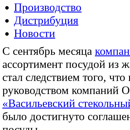
Производство
Дистрибуция
Новости
С сентябрь месяца
компа
ассортимент посудой из ж
стал следствием того, что 
руководством компаний
«Васильевский стекольны
было достигнуто соглаше
посуды.