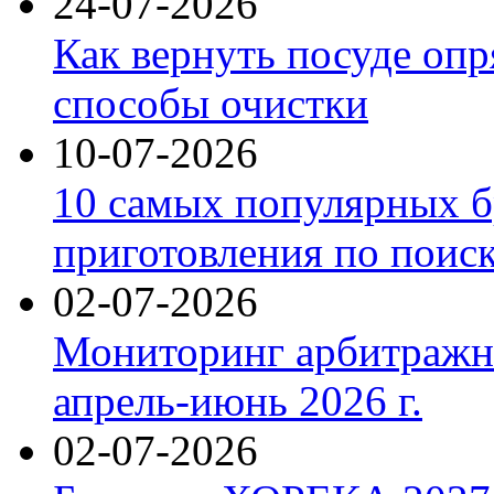
24-07-2026
Как вернуть посуде оп
способы очистки
10-07-2026
10 самых популярных б
приготовления по поис
02-07-2026
Мониторинг арбитражны
апрель-июнь 2026 г.
02-07-2026