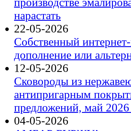
производстве эмалиров
нарастать
22-05-2026
Собственный интернет-
дополнение или альтер
12-05-2026
Сковороды из нержаве
антипригарным покрыт
предложений, май 2026 
04-05-2026