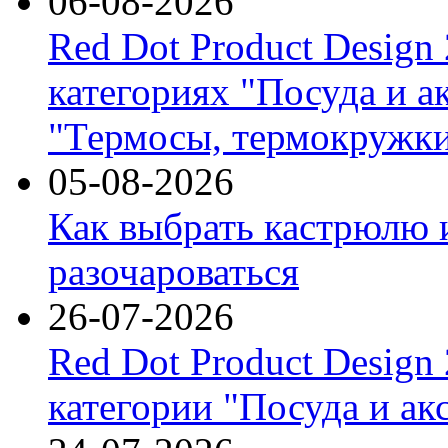
06-08-2026
Red Dot Product Design
категориях "Посуда и а
"Термосы, термокружки
05-08-2026
Как выбрать кастрюлю 
разочароваться
26-07-2026
Red Dot Product Design
категории "Посуда и ак