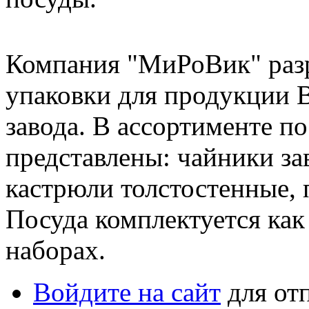
Компания "МиРоВик" разр
упаковки для продукции В
завода. В ассортименте п
представлены: чайники за
кастрюли толстостенные, 
Посуда комплектуется как 
наборах.
Войдите на сайт
для от