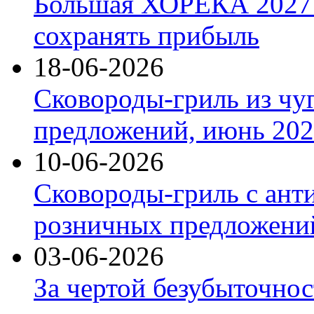
Большая ХОРЕКА 2027: 
сохранять прибыль
18-06-2026
Сковороды-гриль из чу
предложений, июнь 2026
10-06-2026
Сковороды-гриль с ант
розничных предложений
03-06-2026
За чертой безубыточнос