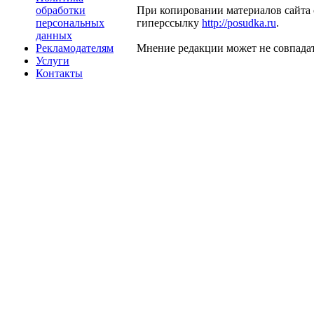
обработки
При копировании материалов сайта 
персональных
гиперссылку
http://posudka.ru
.
данных
Рекламодателям
Мнение редакции может не совпадат
Услуги
Контакты