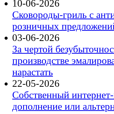
10-06-2026
Сковороды-гриль с ант
розничных предложений
03-06-2026
За чертой безубыточнос
производстве эмалиров
нарастать
22-05-2026
Собственный интернет-
дополнение или альтер