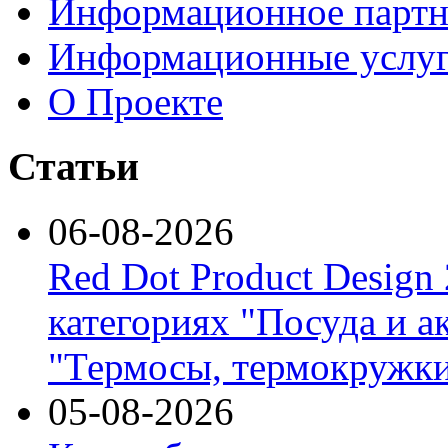
Информационное партн
Информационные услу
О Проекте
Статьи
06-08-2026
Red Dot Product Design
категориях "Посуда и а
"Термосы, термокружки
05-08-2026