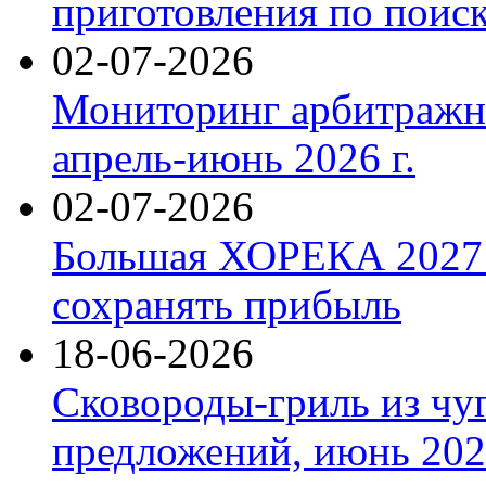
приготовления по поис
02-07-2026
Мониторинг арбитражны
апрель-июнь 2026 г.
02-07-2026
Большая ХОРЕКА 2027: 
сохранять прибыль
18-06-2026
Сковороды-гриль из чу
предложений, июнь 2026