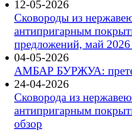
12-05-2026
Сковороды из нержаве
антипригарным покрыт
предложений, май 2026 
04-05-2026
АМБАР БУРЖУА: прете
24-04-2026
Сковорода из нержавею
антипригарным покрыти
обзор