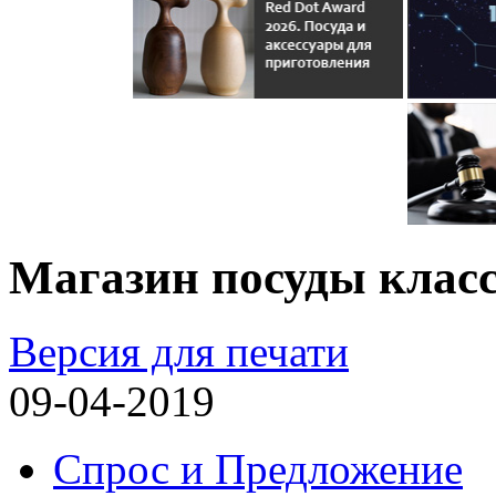
Магазин посуды клас
Версия для печати
09-04-2019
Спрос и Предложение