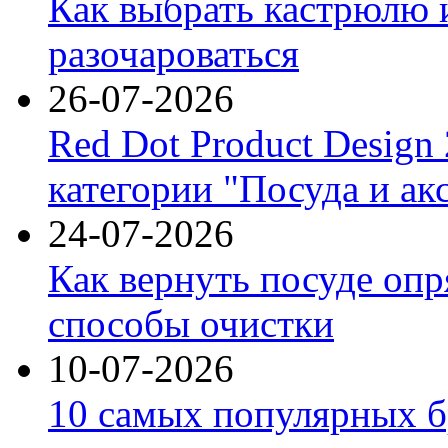
Как выбрать кастрюлю 
разочароваться
26-07-2026
Red Dot Product Design
категории "Посуда и ак
24-07-2026
Как вернуть посуде оп
способы очистки
10-07-2026
10 самых популярных б