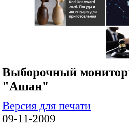
Выборочный монитор
"Ашан"
Версия для печати
09-11-2009