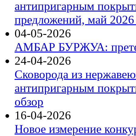
антипригарным покрыт
предложений, май 2026 
04-05-2026
АМБАР БУРЖУА: прете
24-04-2026
Сковорода из нержавею
антипригарным покрыти
обзор
16-04-2026
Новое измерение конку