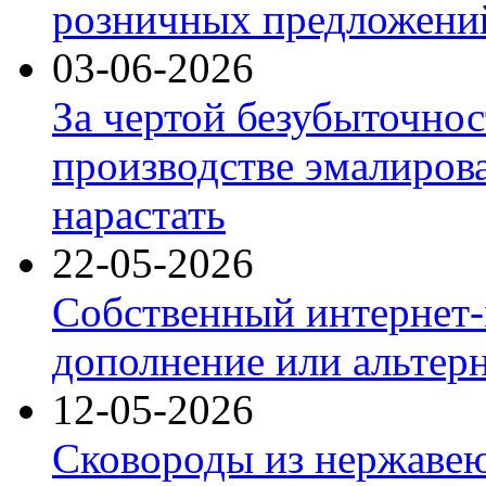
розничных предложений
03-06-2026
За чертой безубыточнос
производстве эмалиров
нарастать
22-05-2026
Собственный интернет-
дополнение или альтер
12-05-2026
Сковороды из нержаве