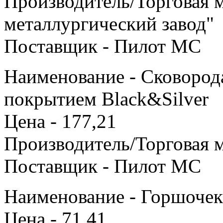
Производитель/Торговая 
металлургический завод"
Поставщик - Пилот МС
Наименование - Сковород
покрытием Black&Silver
Цена - 177,21
Производитель/Торговая м
Поставщик - Пилот МС
Наименование - Горшочек
Цена - 71,41