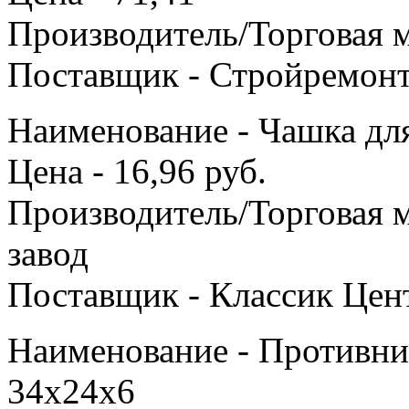
Производитель/Торговая м
Поставщик - Стройремон
Наименование - Чашка для
Цена - 16,96 руб.
Производитель/Торговая 
завод
Поставщик - Классик Цен
Наименование - Противни
34x24x6