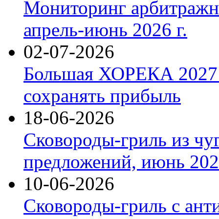
Мониторинг арбитражны
апрель-июнь 2026 г.
02-07-2026
Большая ХОРЕКА 2027: 
сохранять прибыль
18-06-2026
Сковороды-гриль из чу
предложений, июнь 2026
10-06-2026
Сковороды-гриль с ант