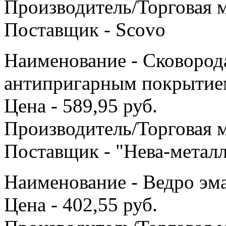
Производитель/Торговая м
Поставщик - Scovo
Наименование - Сковород
антипригарным покрытие
Цена - 589,95 руб.
Производитель/Торговая м
Поставщик - "Нева-металл
Наименование - Ведро эм
Цена - 402,55 руб.