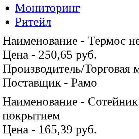
Мониторинг
Ритейл
Наименование - Термос не
Цена - 250,65 руб.
Производитель/Торговая м
Поставщик - Рамо
Наименование - Сотейник
покрытием
Цена - 165,39 руб.