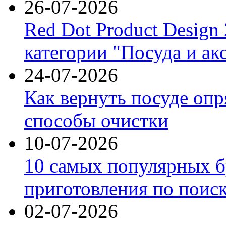
26-07-2026
Red Dot Product Design
категории "Посуда и ак
24-07-2026
Как вернуть посуде оп
способы очистки
10-07-2026
10 самых популярных б
приготовления по поис
02-07-2026