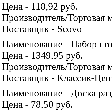
Цена - 118,92 руб.
Производитель/Торговая м
Поставщик - Scovo
Наименование - Набор ст
Цена - 1349,95 руб.
Производитель/Торговая м
Поставщик - Классик-Цен
Наименование - Доска раз
Цена - 78,50 руб.