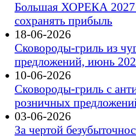
Большая ХОРЕКА 2027: 
сохранять прибыль
18-06-2026
Сковороды-гриль из чу
предложений, июнь 2026
10-06-2026
Сковороды-гриль с ант
розничных предложений
03-06-2026
За чертой безубыточнос