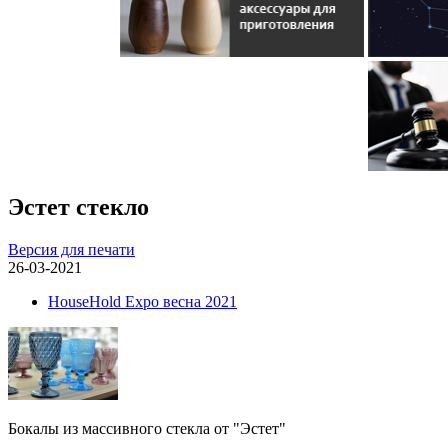
Эстет стекло
Версия для печати
26-03-2021
HouseHold Expo весна 2021
Бокалы из массивного стекла от "Эстет"