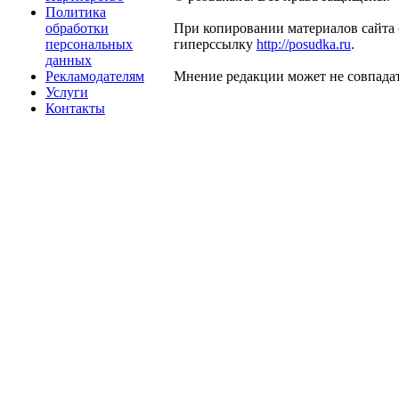
Политика
обработки
При копировании материалов сайта 
персональных
гиперссылку
http://posudka.ru
.
данных
Рекламодателям
Мнение редакции может не совпадат
Услуги
Контакты