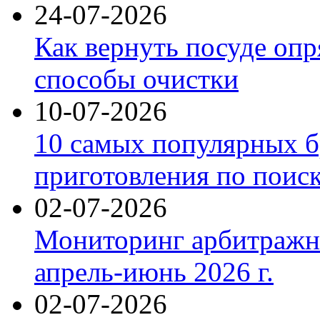
24-07-2026
Как вернуть посуде оп
способы очистки
10-07-2026
10 самых популярных б
приготовления по поис
02-07-2026
Мониторинг арбитражны
апрель-июнь 2026 г.
02-07-2026