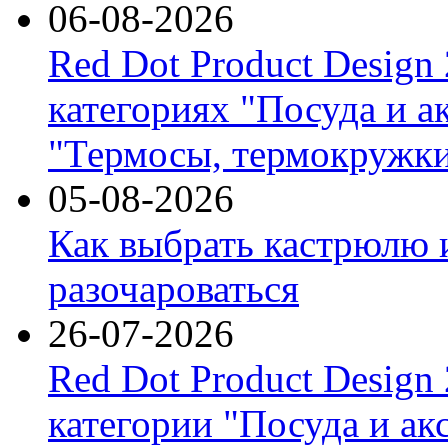
06-08-2026
Red Dot Product Design
категориях "Посуда и а
"Термосы, термокружки
05-08-2026
Как выбрать кастрюлю 
разочароваться
26-07-2026
Red Dot Product Design
категории "Посуда и ак