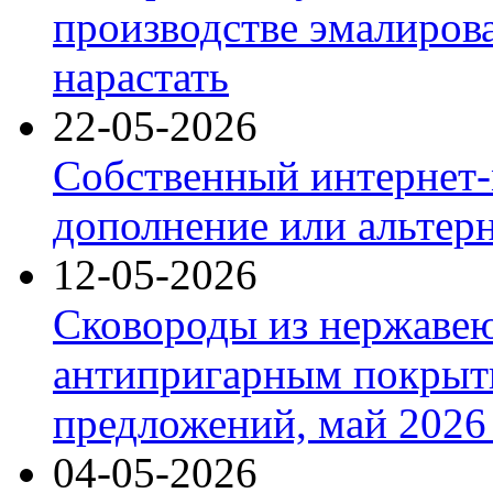
производстве эмалиров
нарастать
22-05-2026
Собственный интернет-
дополнение или альтер
12-05-2026
Сковороды из нержаве
антипригарным покрыт
предложений, май 2026 
04-05-2026