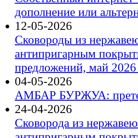
дополнение или альтер
12-05-2026
Сковороды из нержаве
антипригарным покрыт
предложений, май 2026 
04-05-2026
АМБАР БУРЖУА: прете
24-04-2026
Сковорода из нержавею
антипригарным покрыти