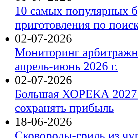
10 самых популярных б
приготовления по поис
02-07-2026
Мониторинг арбитражны
апрель-июнь 2026 г.
02-07-2026
Большая ХОРЕКА 2027: 
сохранять прибыль
18-06-2026
Сковороды-гриль из чу