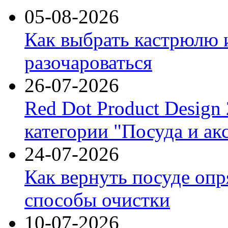
05-08-2026
Как выбрать кастрюлю 
разочароваться
26-07-2026
Red Dot Product Design
категории "Посуда и ак
24-07-2026
Как вернуть посуде оп
способы очистки
10-07-2026