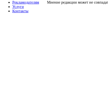
Рекламодателям
Мнение редакции может не совпадат
Услуги
Контакты