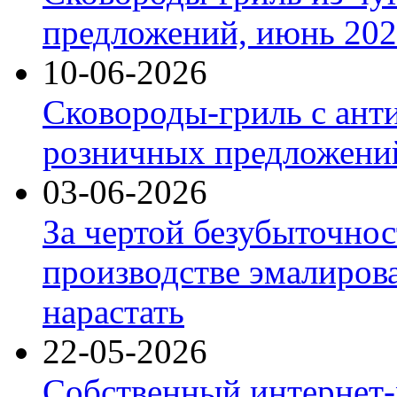
предложений, июнь 2026
10-06-2026
Сковороды-гриль с ант
розничных предложений
03-06-2026
За чертой безубыточнос
производстве эмалиров
нарастать
22-05-2026
Собственный интернет-