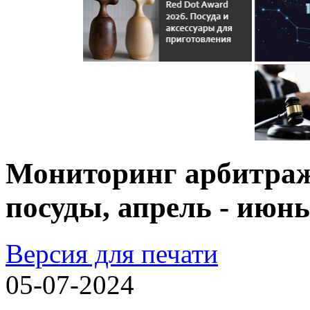
Мониторинг арбитраж
посуды, апрель - июнь 
Версия для печати
05-07-2024