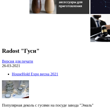
Radost "Гуси"
Версия для печати
26-03-2021
HouseHold Expo весна 2021
Популярная деколь с гусями на посуде завода "Эмаль"