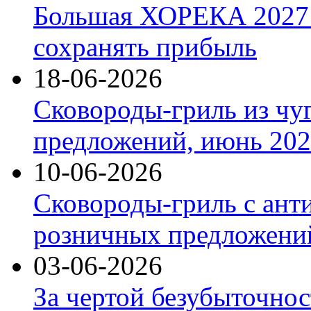
Большая ХОРЕКА 2027: 
сохранять прибыль
18-06-2026
Сковороды-гриль из чу
предложений, июнь 2026
10-06-2026
Сковороды-гриль с ант
розничных предложений
03-06-2026
За чертой безубыточнос