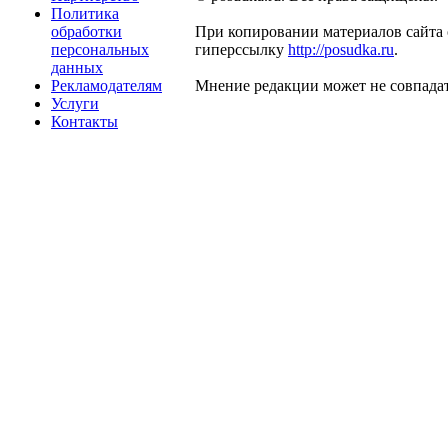
Политика
обработки
При копировании материалов сайта 
персональных
гиперссылку
http://posudka.ru
.
данных
Рекламодателям
Мнение редакции может не совпадат
Услуги
Контакты