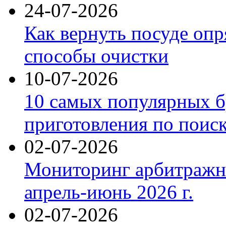
24-07-2026
Как вернуть посуде оп
способы очистки
10-07-2026
10 самых популярных б
приготовления по поис
02-07-2026
Мониторинг арбитражны
апрель-июнь 2026 г.
02-07-2026