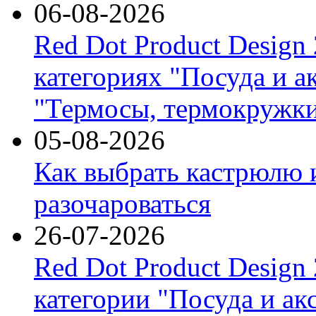
06-08-2026
Red Dot Product Design
категориях "Посуда и а
"Термосы, термокружки
05-08-2026
Как выбрать кастрюлю 
разочароваться
26-07-2026
Red Dot Product Design
категории "Посуда и ак