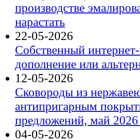
производстве эмалиров
нарастать
22-05-2026
Собственный интернет-
дополнение или альтер
12-05-2026
Сковороды из нержаве
антипригарным покрыт
предложений, май 2026 
04-05-2026