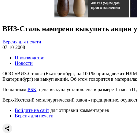
ВИЗ-Сталь намерена выкупить акции 
Версия для печати
07-10-2008
Производство
Новости
ООО «ВИЗ-Сталь» (Екатеринбург, на 100 % принадлежит НЛМК
Екатеринбург) на выкуп акций. Об этом говорится в материала
По данным
РБК
, цена выкупа установлена в размере 1 тыс. 51
Верх-Исетский металлургический завод - предприятие, осуще
Войдите на сайт
для отправки комментариев
Версия для печати