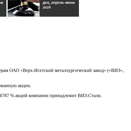
рам ОАО «Верх-Исетский металлургический завод» («ВИЗ»,
рованную акции.
1,6787 % акций компании принадлежит ВИЗ-Стали.