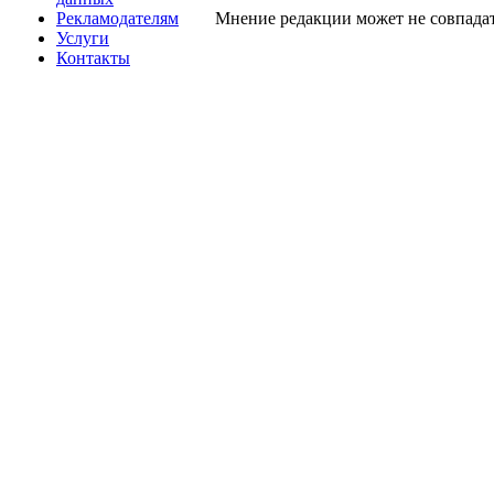
Рекламодателям
Мнение редакции может не совпадат
Услуги
Контакты