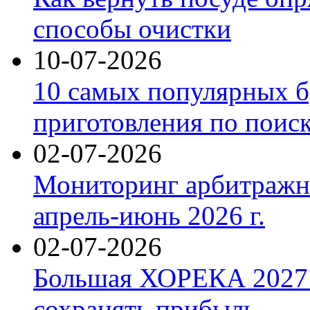
способы очистки
10-07-2026
10 самых популярных б
приготовления по поис
02-07-2026
Мониторинг арбитражны
апрель-июнь 2026 г.
02-07-2026
Большая ХОРЕКА 2027: 
сохранять прибыль