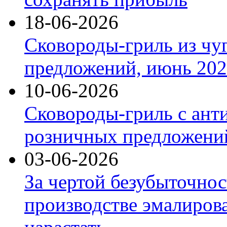
18-06-2026
Сковороды-гриль из чу
предложений, июнь 2026
10-06-2026
Сковороды-гриль с ант
розничных предложений
03-06-2026
За чертой безубыточнос
производстве эмалиров