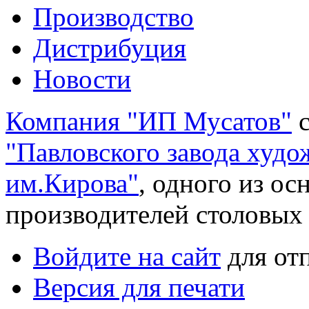
Производство
Дистрибуция
Новости
Компания "ИП Мусатов"
с
"Павловского завода худ
им.Кирова"
, одного из о
производителей столовых
Войдите на сайт
для от
Версия для печати