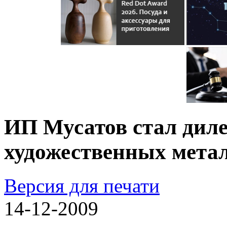
ИП Мусатов стал диле
художественных мета
Версия для печати
14-12-2009