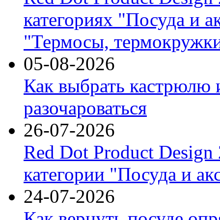
категориях "Посуда и а
"Термосы, термокружки
05-08-2026
Как выбрать кастрюлю 
разочароваться
26-07-2026
Red Dot Product Design
категории "Посуда и ак
24-07-2026
Как вернуть посуде оп