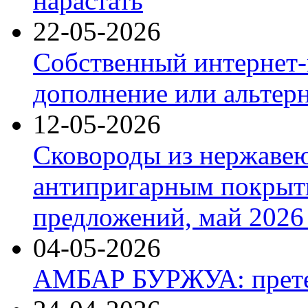
нарастать
22-05-2026
Собственный интернет-
дополнение или альтер
12-05-2026
Сковороды из нержаве
антипригарным покрыт
предложений, май 2026 
04-05-2026
АМБАР БУРЖУА: прете