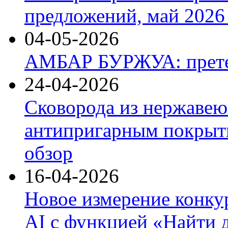
предложений, май 2026 
04-05-2026
АМБАР БУРЖУА: прете
24-04-2026
Сковорода из нержавею
антипригарным покрыти
обзор
16-04-2026
Новое измерение конку
AI с функцией «Найти 