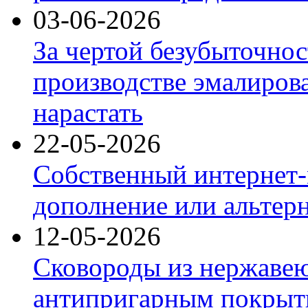
03-06-2026
За чертой безубыточнос
производстве эмалиров
нарастать
22-05-2026
Собственный интернет-
дополнение или альтер
12-05-2026
Сковороды из нержаве
антипригарным покрыт