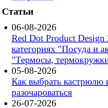
Статьи
06-08-2026
Red Dot Product Design
категориях "Посуда и а
"Термосы, термокружки
05-08-2026
Как выбрать кастрюлю 
разочароваться
26-07-2026