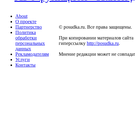
About
О проекте
Партнерство
© posudka.ru. Все права защищены.
Политика
обработки
При копировании материалов сайта 
персональных
гиперссылку
http://posudka.ru
.
данных
Рекламодателям
Мнение редакции может не совпадат
Услуги
Контакты