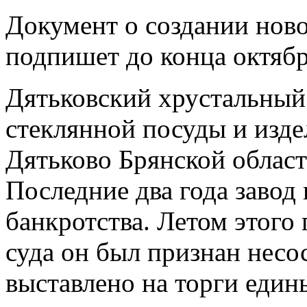
Документ о создании ново
подпишет до конца октябр
Дятьковский хрустальный 
стеклянной посуды и изде
Дятьково Брянской област
Последние два года завод
банкротства. Летом этого
суда он был признан несо
выставлено на торги един