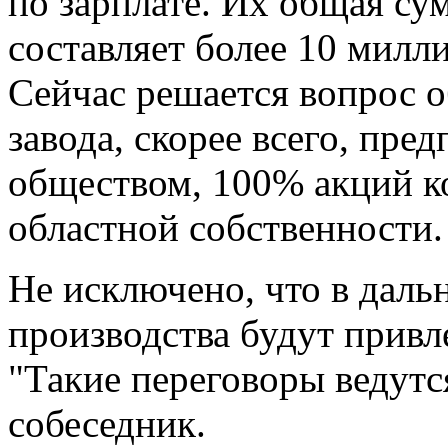
по зарплате. Их общая су
составляет более 10 милл
Сейчас решается вопрос 
завода, скорее всего, пр
обществом, 100% акций ко
областной собственности.
Не исключено, что в даль
производства будут привл
"Такие переговоры ведутся
собеседник.