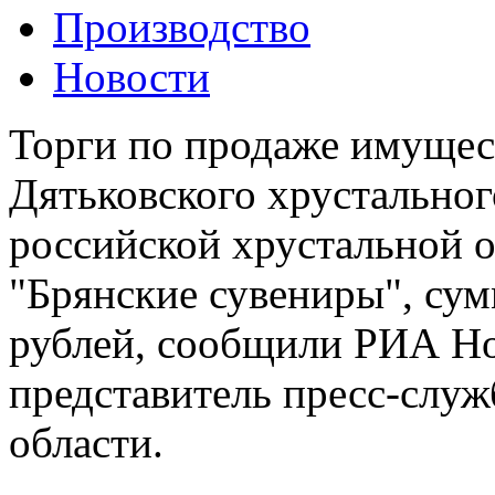
Производство
Новости
Торги по продаже имущес
Дятьковского хрустальног
российской хрустальной 
"Брянские сувениры", сум
рублей, сообщили РИА Но
представитель пресс-слу
области.