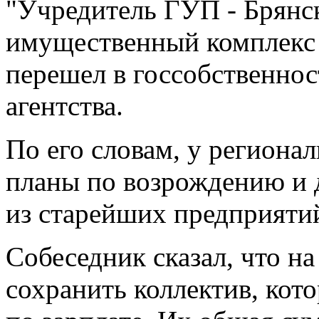
"Учредитель ГУП - Брянск
имущественный комплекс 
перешел в госсобственнос
агентства.
По его словам, у региона
планы по возрождению и 
из старейших предприятий
Собеседник сказал, что н
сохранить коллектив, кот