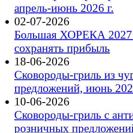
апрель-июнь 2026 г.
02-07-2026
Большая ХОРЕКА 2027: 
сохранять прибыль
18-06-2026
Сковороды-гриль из чу
предложений, июнь 2026
10-06-2026
Сковороды-гриль с ант
розничных предложений