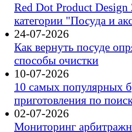
Red Dot Product Design
категории "Посуда и ак
24-07-2026
Как вернуть посуде оп
способы очистки
10-07-2026
10 самых популярных б
приготовления по поис
02-07-2026
Мониторинг арбитражны