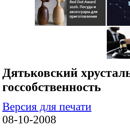
Дятьковский хрусталь
госсобственность
Версия для печати
08-10-2008