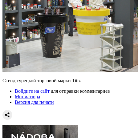
Стенд турецкой торговой марки Titiz
Войдите на сайт
для отправки комментариев
Миниатюра
Версия для печати