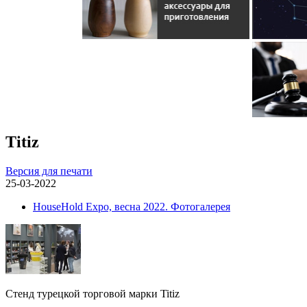
Titiz
Версия для печати
25-03-2022
HouseHold Expo, весна 2022. Фотогалерея
Стенд турецкой торговой марки Titiz