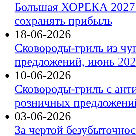
Большая ХОРЕКА 2027: 
сохранять прибыль
18-06-2026
Сковороды-гриль из чу
предложений, июнь 2026
10-06-2026
Сковороды-гриль с ант
розничных предложений
03-06-2026
За чертой безубыточнос