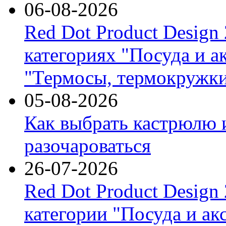
06-08-2026
Red Dot Product Design
категориях "Посуда и а
"Термосы, термокружки
05-08-2026
Как выбрать кастрюлю 
разочароваться
26-07-2026
Red Dot Product Design
категории "Посуда и ак