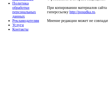
Политика
обработки
При копировании материалов сайта 
персональных
гиперссылку
http://posudka.ru
.
данных
Рекламодателям
Мнение редакции может не совпадат
Услуги
Контакты