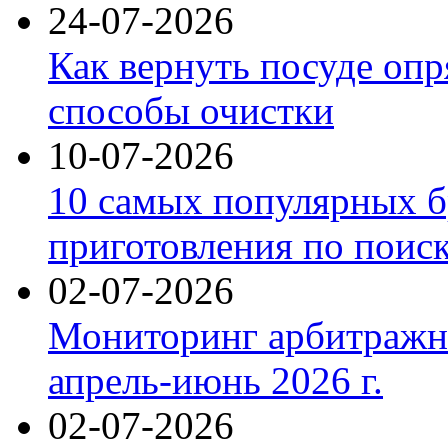
24-07-2026
Как вернуть посуде оп
способы очистки
10-07-2026
10 самых популярных б
приготовления по поис
02-07-2026
Мониторинг арбитражны
апрель-июнь 2026 г.
02-07-2026