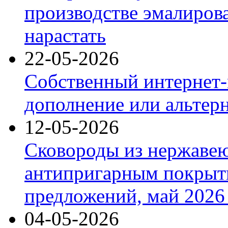
производстве эмалиров
нарастать
22-05-2026
Собственный интернет-
дополнение или альтер
12-05-2026
Сковороды из нержаве
антипригарным покрыт
предложений, май 2026 
04-05-2026