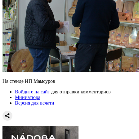
На стенде ИП Мамсуров
Войдите на сайт
для отправки комментариев
Миниатюра
Версия для печати