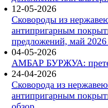
12-05-2026
Сковороды из нержаве
антипригарным покрыт
предложений, май 2026 
04-05-2026
АМБАР БУРЖУА: прете
24-04-2026
Сковорода из нержавею
антипригарным покрыти
обзор