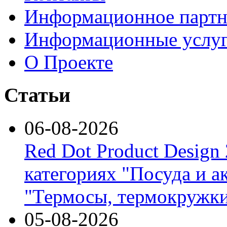
Информационное партн
Информационные услу
О Проекте
Статьи
06-08-2026
Red Dot Product Design
категориях "Посуда и а
"Термосы, термокружки
05-08-2026