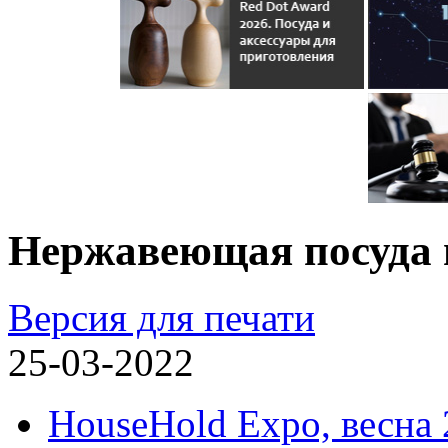
Нержавеющая посуда
Версия для печати
25-03-2022
HouseHold Expo, весна 