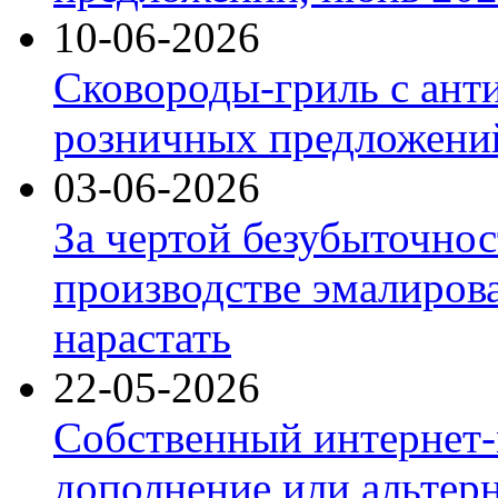
10-06-2026
Сковороды-гриль с ант
розничных предложений
03-06-2026
За чертой безубыточнос
производстве эмалиров
нарастать
22-05-2026
Собственный интернет-
дополнение или альтер