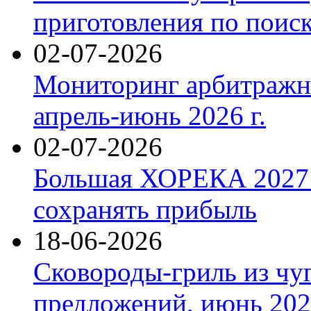
приготовления по поис
02-07-2026
Мониторинг арбитражны
апрель-июнь 2026 г.
02-07-2026
Большая ХОРЕКА 2027: 
сохранять прибыль
18-06-2026
Сковороды-гриль из чу
предложений, июнь 2026