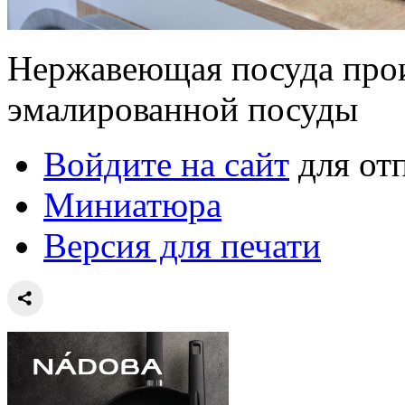
Нержавеющая посуда прои
эмалированной посуды
Войдите на сайт
для от
Миниатюра
Версия для печати