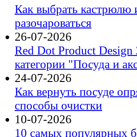
Как выбрать кастрюлю 
разочароваться
26-07-2026
Red Dot Product Design
категории "Посуда и ак
24-07-2026
Как вернуть посуде оп
способы очистки
10-07-2026
10 самых популярных б