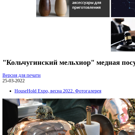
"Кольчугинский мельхиор" медная пос
Версия для печати
25-03-2022
HouseHold Expo, весна 2022. Фотогалерея