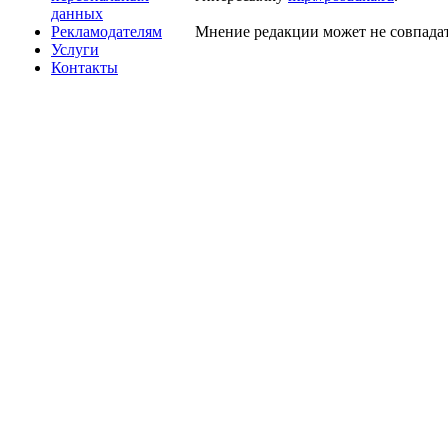
данных
Рекламодателям
Мнение редакции может не совпадат
Услуги
Контакты