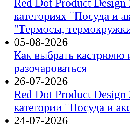
Red Dot Product Design
категориях "Посуда и а
"Термосы, термокружки
05-08-2026
Как выбрать кастрюлю 
разочароваться
26-07-2026
Red Dot Product Design
категории "Посуда и ак
24-07-2026