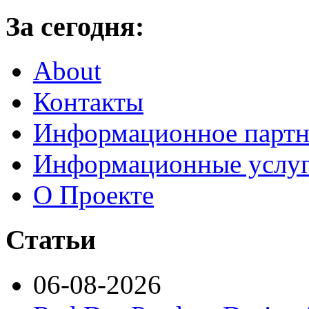
За сегодня:
About
Контакты
Информационное партн
Информационные услу
О Проекте
Статьи
06-08-2026