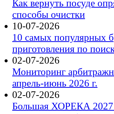
Как вернуть посуде оп
способы очистки
10-07-2026
10 самых популярных б
приготовления по поис
02-07-2026
Мониторинг арбитражны
апрель-июнь 2026 г.
02-07-2026
Большая ХОРЕКА 2027: 