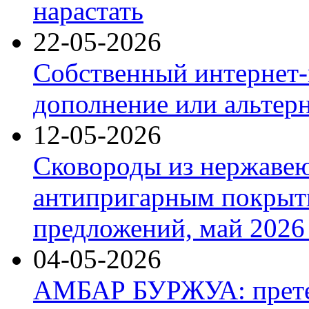
нарастать
22-05-2026
Собственный интернет-
дополнение или альтер
12-05-2026
Сковороды из нержаве
антипригарным покрыт
предложений, май 2026 
04-05-2026
АМБАР БУРЖУА: прете