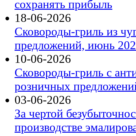
сохранять прибыль
18-06-2026
Сковороды-гриль из чу
предложений, июнь 2026
10-06-2026
Сковороды-гриль с ант
розничных предложений
03-06-2026
За чертой безубыточнос
производстве эмалиров