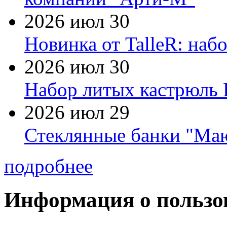
2026 июл 30
Новинка от TalleR: на
2026 июл 30
Набор литых кастрюль 
2026 июл 29
Стеклянные банки "Маю
подробнее
Информация о пользо