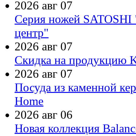
2026 авг 07
Серия ножей SATOSHI "
центр"
2026 авг 07
Скидка на продукцию Ki
2026 авг 07
Посуда из каменной кер
Home
2026 авг 06
Новая коллекция Balanc