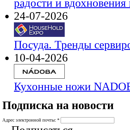
радости и вдохновения 
24-07-2026
Посуда. Тренды сервир
10-04-2026
Кухонные ножи NADOBA
Подписка на новости
Адрес электронной почты:
*
Подписаться