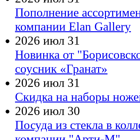
Пополнение ассортимен
компании Elan Gallery
2026 июл 31
Новинка от "Борисовск
соусник «Гранат»
2026 июл 31
Скидка на наборы ножей
2026 июл 30
Посуда из стекла в кол
компании "Арти-М"