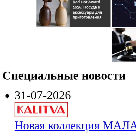
Специальные новости
31-07-2026
Новая коллекция МАЛА