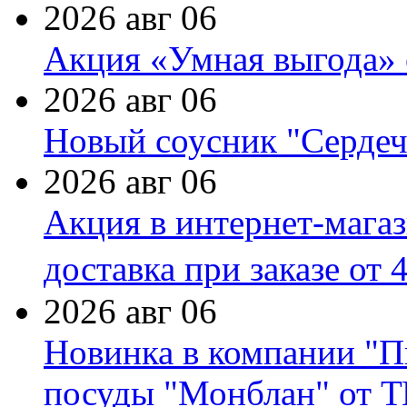
2026 авг 06
Акция «Умная выгода» 
2026 авг 06
Новый соусник "Сердеч
2026 авг 06
Акция в интернет-мага
доставка при заказе от 
2026 авг 06
Новинка в компании "П
посуды "Монблан" от Т