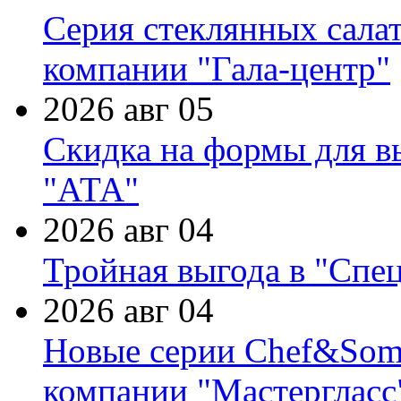
Серия стеклянных сала
компании "Гала-центр"
2026 авг 05
Скидка на формы для в
"АТА"
2026 авг 04
Тройная выгода в "Спе
2026 авг 04
Новые серии Chef&Somme
компании "Мастергласс