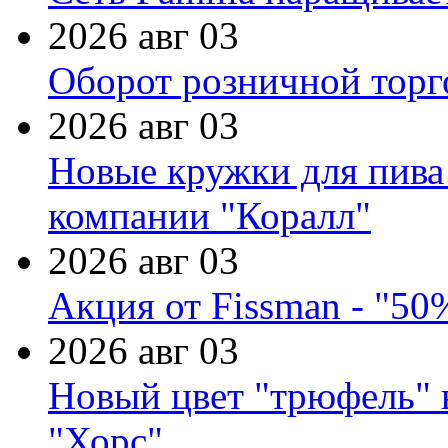
2026 авг 03
Оборот розничной торг
2026 авг 03
Новые кружки для пива
компании "Коралл"
2026 авг 03
Акция от Fissman - "50
2026 авг 03
Новый цвет "трюфель" 
"Хорс"