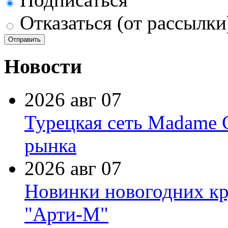
Отказаться (от рассылки
Новости
2026 авг 07
Турецкая сеть Madame 
рынка
2026 авг 07
Новинки новогодних кр
"Арти-М"