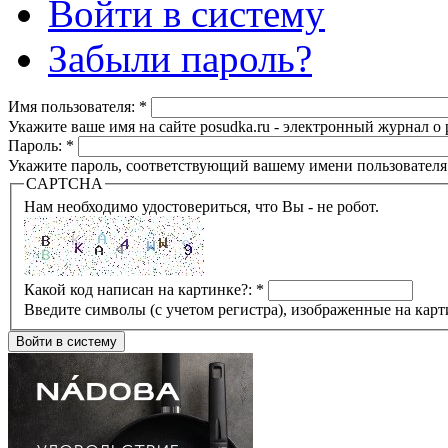
Войти в систему
Забыли пароль?
Имя пользователя:
*
Укажите ваше имя на сайте posudka.ru - электронный журнал о
Пароль:
*
Укажите пароль, соответствующий вашему имени пользователя
CAPTCHA
Нам необходимо удостовериться, что Вы - не робот.
Какой код написан на картинке?:
*
Введите символы (с учетом регистра), изображенные на карт