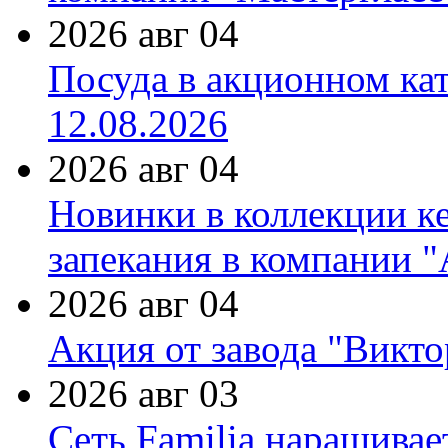
2026 авг 04
Посуда в акционном ка
12.08.2026
2026 авг 04
Новинки в коллекции к
запекания в компании 
2026 авг 04
Акция от завода "Виктор
2026 авг 03
Сеть Familia наращивае