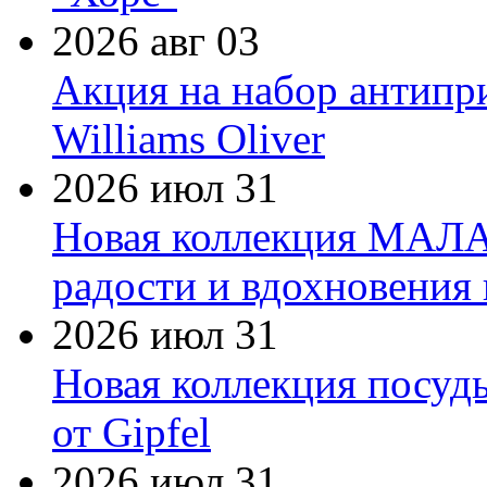
2026 авг 03
Акция на набор антипр
Williams Oliver
2026 июл 31
Новая коллекция МАЛА
радости и вдохновения 
2026 июл 31
Новая коллекция посуд
от Gipfel
2026 июл 31