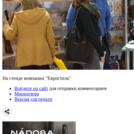
На стенде компании "Евростиль"
Войдите на сайт
для отправки комментариев
Миниатюра
Версия для печати