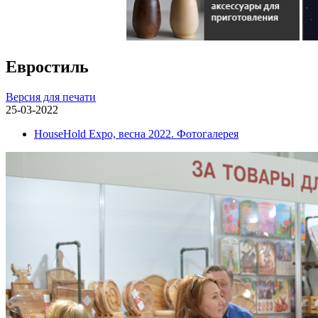
Евростиль
Версия для печати
25-03-2022
HouseHold Expo, весна 2022. Фотогалерея