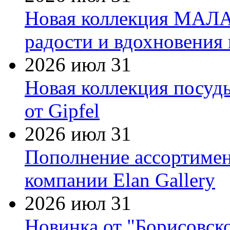
Новая коллекция МАЛА
радости и вдохновения 
2026 июл 31
Новая коллекция посуд
от Gipfel
2026 июл 31
Пополнение ассортимен
компании Elan Gallery
2026 июл 31
Новинка от "Борисовск