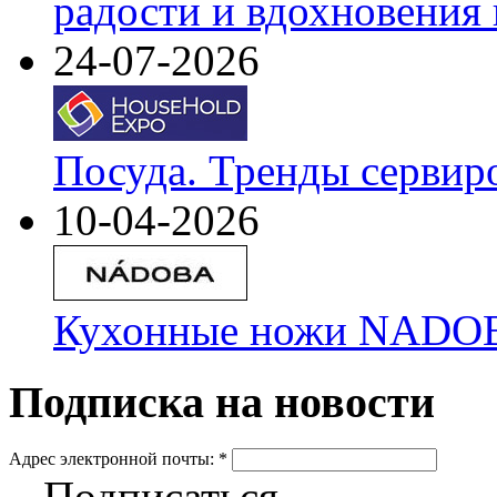
радости и вдохновения 
24-07-2026
Посуда. Тренды сервир
10-04-2026
Кухонные ножи NADOBA
Подписка на новости
Адрес электронной почты:
*
Подписаться