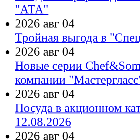
"АТА"
2026 авг 04
Тройная выгода в "Спе
2026 авг 04
Новые серии Chef&Somme
компании "Мастергласс
2026 авг 04
Посуда в акционном ка
12.08.2026
2026 авг 04