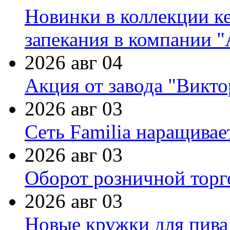
Новинки в коллекции к
запекания в компании 
2026 авг 04
Акция от завода "Виктор
2026 авг 03
Сеть Familia наращивае
2026 авг 03
Оборот розничной торг
2026 авг 03
Новые кружки для пива