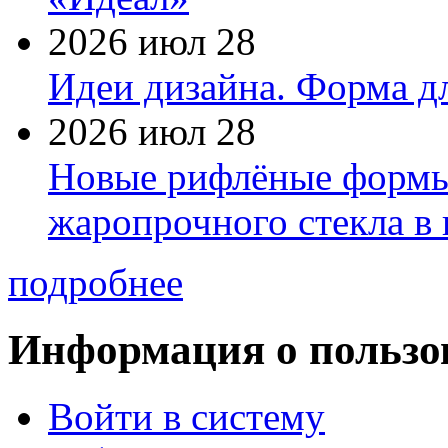
2026 июл 28
Идеи дизайна. Форма дл
2026 июл 28
Новые рифлёные формы 
жаропрочного стекла в
подробнее
Информация о пользо
Войти в систему