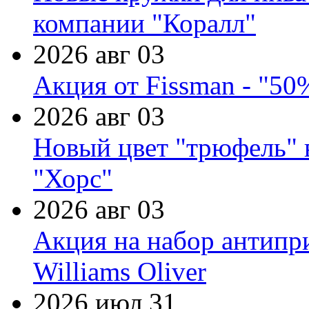
компании "Коралл"
2026 авг 03
Акция от Fissman - "50
2026 авг 03
Новый цвет "трюфель" 
"Хорс"
2026 авг 03
Акция на набор антипр
Williams Oliver
2026 июл 31