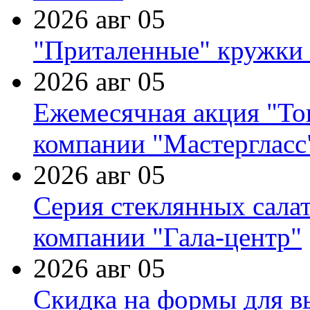
2026 авг 05
"Приталенные" кружки 
2026 авг 05
Ежемесячная акция "Тов
компании "Мастергласс
2026 авг 05
Серия стеклянных сала
компании "Гала-центр"
2026 авг 05
Скидка на формы для в