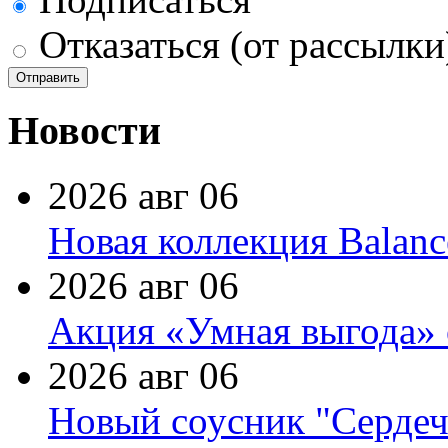
Отказаться (от рассылки
Новости
2026 авг 06
Новая коллекция Balanc
2026 авг 06
Акция «Умная выгода» 
2026 авг 06
Новый соусник "Сердеч