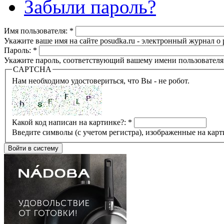
Забыли пароль?
Имя пользователя:
*
Укажите ваше имя на сайте posudka.ru - электронный журнал о
Пароль:
*
Укажите пароль, соответствующий вашему имени пользователя
CAPTCHA
Нам необходимо удостовериться, что Вы - не робот.
Какой код написан на картинке?:
*
Введите символы (с учетом регистра), изображенные на карт