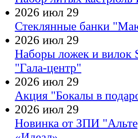
2026 июл 29
Стеклянные банки "Маю
2026 июл 29
Наборы ложек и вилок
"Гала-центр"
2026 июл 29
Акция "Бокалы в подаро
2026 июл 29
Новинка от ЗПИ "Альте
«Идеал»