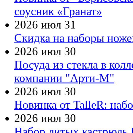
соусник «Гранат»
2026 июл 31
Скидка на наборы ножей
2026 июл 30
Посуда из стекла в кол
компании "Арти-М"
2026 июл 30
Новинка от TalleR: на
2026 июл 30
Набор литых кастрюль 