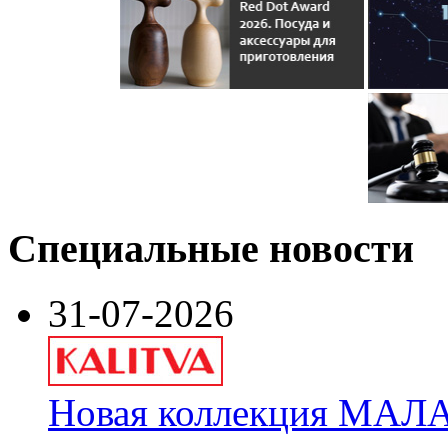
Специальные новости
31-07-2026
Новая коллекция МАЛА