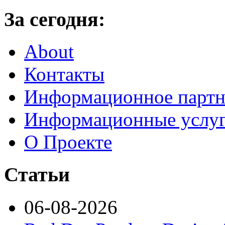
За сегодня:
About
Контакты
Информационное партн
Информационные услу
О Проекте
Статьи
06-08-2026