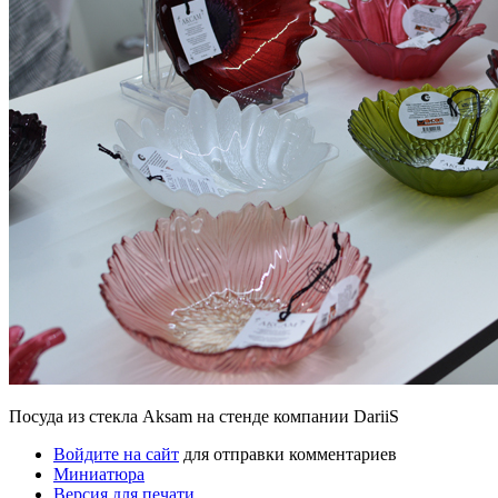
Посуда из стекла Aksam на стенде компании DariiS
Войдите на сайт
для отправки комментариев
Миниатюра
Версия для печати