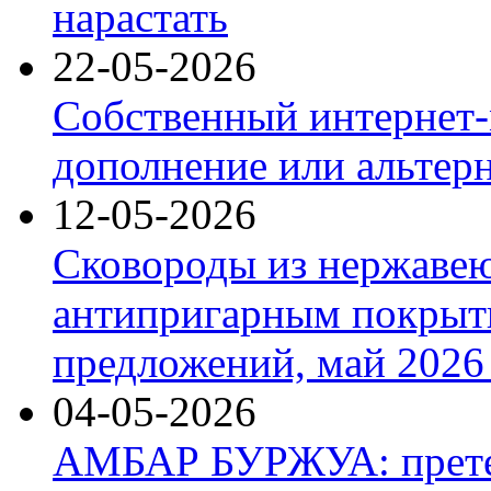
нарастать
22-05-2026
Собственный интернет-
дополнение или альтер
12-05-2026
Сковороды из нержаве
антипригарным покрыт
предложений, май 2026 
04-05-2026
АМБАР БУРЖУА: прете