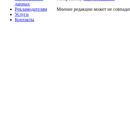
данных
Рекламодателям
Мнение редакции может не совпадат
Услуги
Контакты