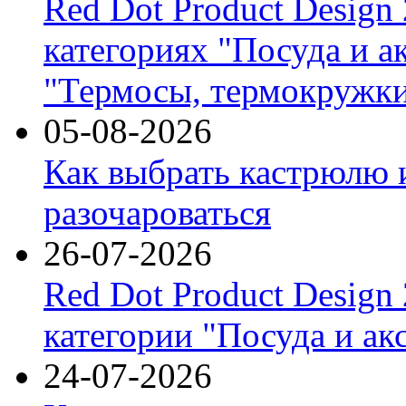
Red Dot Product Design
категориях "Посуда и а
"Термосы, термокружки
05-08-2026
Как выбрать кастрюлю 
разочароваться
26-07-2026
Red Dot Product Design
категории "Посуда и ак
24-07-2026