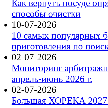
Как вернуть посуде оп
способы очистки
10-07-2026
10 самых популярных б
приготовления по поис
02-07-2026
Мониторинг арбитражны
апрель-июнь 2026 г.
02-07-2026
Большая ХОРЕКА 2027: 