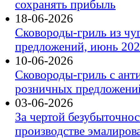
сохранять прибыль
18-06-2026
Сковороды-гриль из чу
предложений, июнь 2026
10-06-2026
Сковороды-гриль с ант
розничных предложений
03-06-2026
За чертой безубыточнос
производстве эмалиров