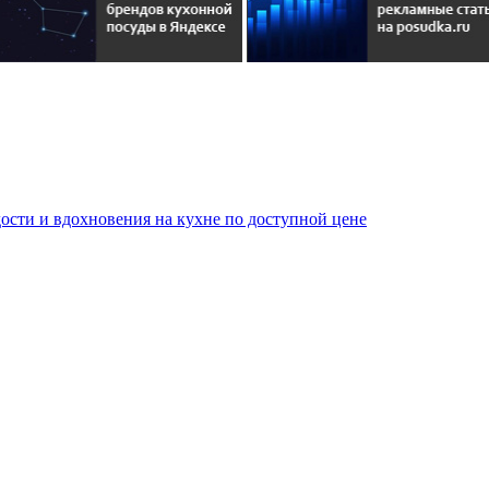
сти и вдохновения на кухне по доступной цене