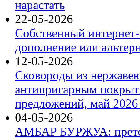
нарастать
22-05-2026
Собственный интернет-
дополнение или альтер
12-05-2026
Сковороды из нержаве
антипригарным покрыт
предложений, май 2026 
04-05-2026
АМБАР БУРЖУА: прете