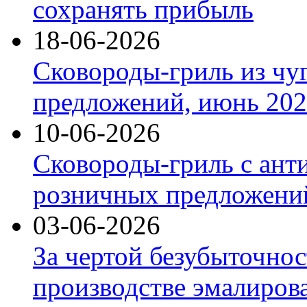
сохранять прибыль
18-06-2026
Сковороды-гриль из чу
предложений, июнь 2026
10-06-2026
Сковороды-гриль с ант
розничных предложений
03-06-2026
За чертой безубыточнос
производстве эмалиров