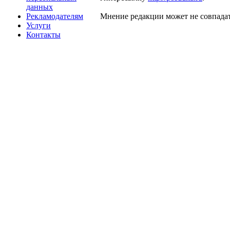
данных
Рекламодателям
Мнение редакции может не совпадат
Услуги
Контакты