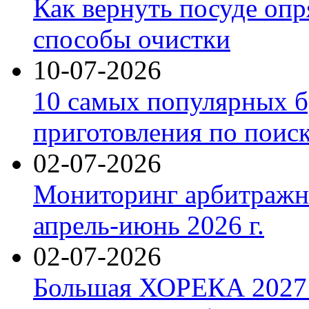
Как вернуть посуде оп
способы очистки
10-07-2026
10 самых популярных б
приготовления по поис
02-07-2026
Мониторинг арбитражны
апрель-июнь 2026 г.
02-07-2026
Большая ХОРЕКА 2027: 