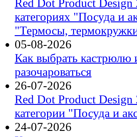
Red Dot Product Design
категориях "Посуда и а
"Термосы, термокружки
05-08-2026
Как выбрать кастрюлю 
разочароваться
26-07-2026
Red Dot Product Design
категории "Посуда и ак
24-07-2026