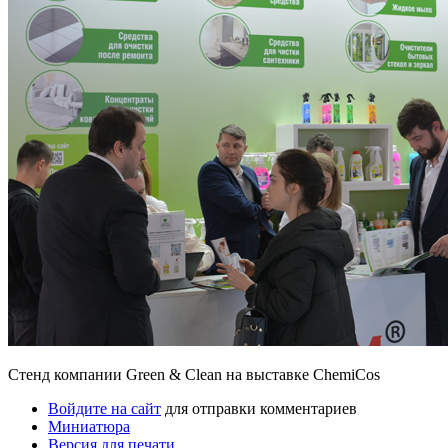
Стенд компании Green & Clean на выставке ChemiCos
Войдите на сайт
для отправки комментариев
Миниатюра
Версия для печати