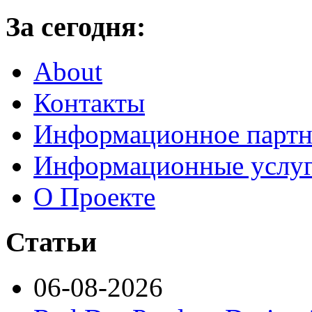
За сегодня:
About
Контакты
Информационное партн
Информационные услу
О Проекте
Статьи
06-08-2026