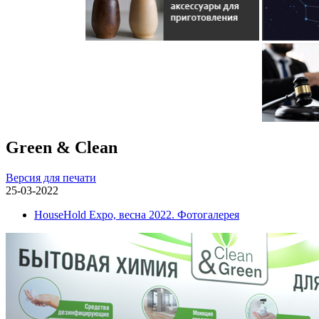
Green & Clean
Версия для печати
25-03-2022
HouseHold Expo, весна 2022. Фотогалерея