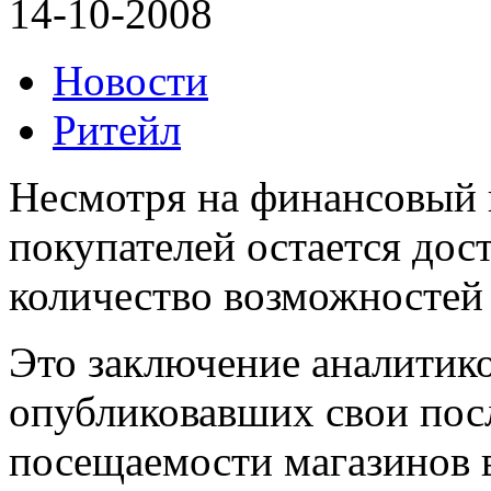
14-10-2008
Новости
Ритейл
Несмотря на финансовый к
покупателей остается дос
количество возможностей 
Это заключение аналитик
опубликовавших свои пос
посещаемости магазинов 