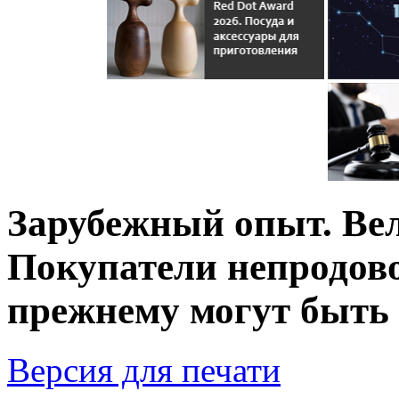
Зарубежный опыт. Ве
Покупатели непродово
прежнему могут быть
Версия для печати