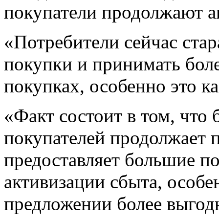
покупатели продолжают а
«Потребители сейчас ста
покупки и принимать бол
покупках, особенно это к
«Факт состоит в том, что
покупателей продолжает п
предоставляет большие п
активизации сбыта, особен
предложении более выгод