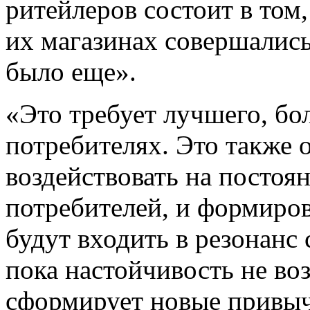
ритейлеров состоит в том,
их магазинах совершались
было еще».
«Это требует лучшего, бо
потребителях. Это также 
воздействовать на посто
потребителей, и формиро
будут входить в резонанс
пока настойчивость не воз
сформирует новые привы