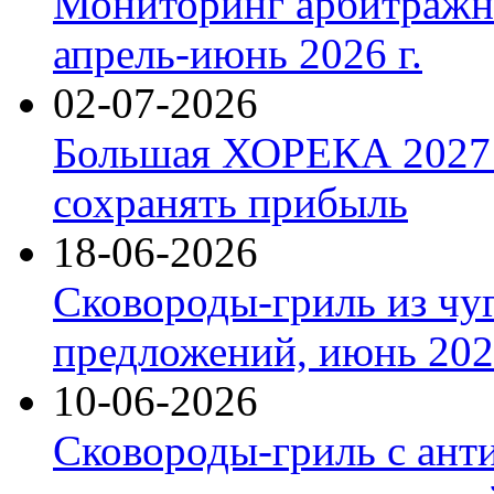
Мониторинг арбитражны
апрель-июнь 2026 г.
02-07-2026
Большая ХОРЕКА 2027: 
сохранять прибыль
18-06-2026
Сковороды-гриль из чу
предложений, июнь 2026
10-06-2026
Сковороды-гриль с ант