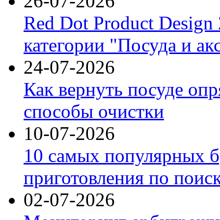
26-07-2026
Red Dot Product Design
категории "Посуда и ак
24-07-2026
Как вернуть посуде оп
способы очистки
10-07-2026
10 самых популярных б
приготовления по поис
02-07-2026