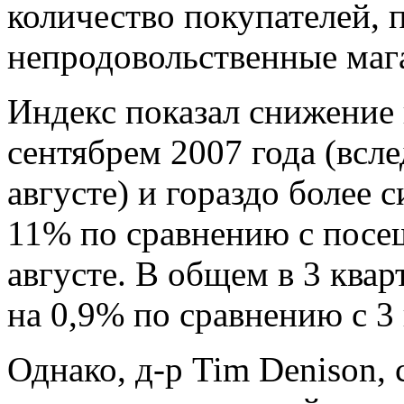
количество покупателей,
непродовольственные маг
Индекс показал снижение 
сентябрем 2007 года (всле
августе) и гораздо более 
11% по сравнению с посе
августе. В общем в 3 ква
на 0,9% по сравнению с 3
Однако, д-р Tim Denison