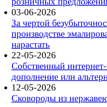
розничных предложений
03-06-2026
За чертой безубыточнос
производстве эмалиров
нарастать
22-05-2026
Собственный интернет-
дополнение или альтер
12-05-2026
Сковороды из нержаве