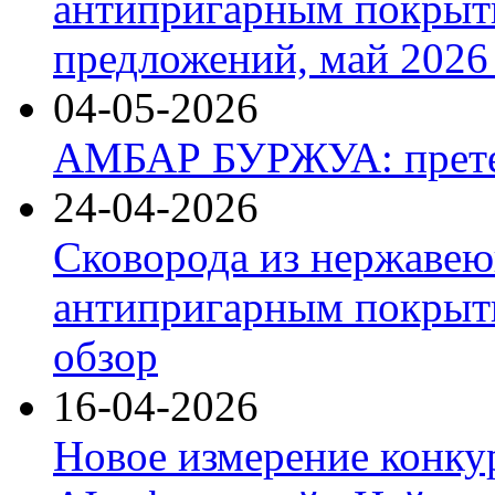
антипригарным покрыт
предложений, май 2026 
04-05-2026
АМБАР БУРЖУА: прете
24-04-2026
Сковорода из нержавею
антипригарным покрыти
обзор
16-04-2026
Новое измерение конку