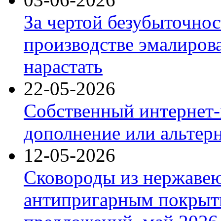
За чертой безубыточнос
производстве эмалиров
нарастать
22-05-2026
Собственный интернет-
дополнение или альтер
12-05-2026
Сковороды из нержаве
антипригарным покрыт