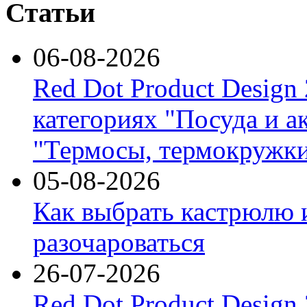
Статьи
06-08-2026
Red Dot Product Design
категориях "Посуда и а
"Термосы, термокружки
05-08-2026
Как выбрать кастрюлю 
разочароваться
26-07-2026
Red Dot Product Design