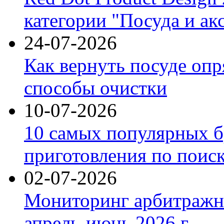
категории "Посуда и ак
24-07-2026
Как вернуть посуде оп
способы очистки
10-07-2026
10 самых популярных б
приготовления по поис
02-07-2026
Мониторинг арбитражны
апрель-июнь 2026 г.