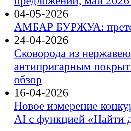
предложений, май 2026 
04-05-2026
АМБАР БУРЖУА: прете
24-04-2026
Сковорода из нержавею
антипригарным покрыти
обзор
16-04-2026
Новое измерение конку
AI с функцией «Найти 