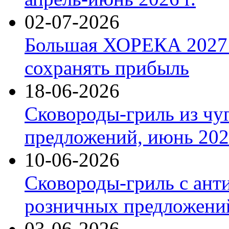
02-07-2026
Большая ХОРЕКА 2027: 
сохранять прибыль
18-06-2026
Сковороды-гриль из чу
предложений, июнь 2026
10-06-2026
Сковороды-гриль с ант
розничных предложений
03-06-2026