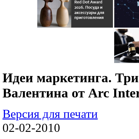
Идеи маркетинга. Три
Валентина от Arc Inter
Версия для печати
02-02-2010