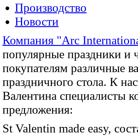
Производство
Новости
Компания "Arc Internation
популярные праздники и ч
покупателям различные в
праздничного стола. К н
Валентина специалисты к
предложения:
St Valentin made easy, со