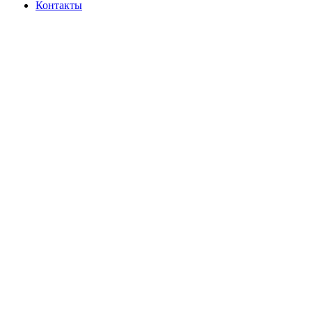
Контакты