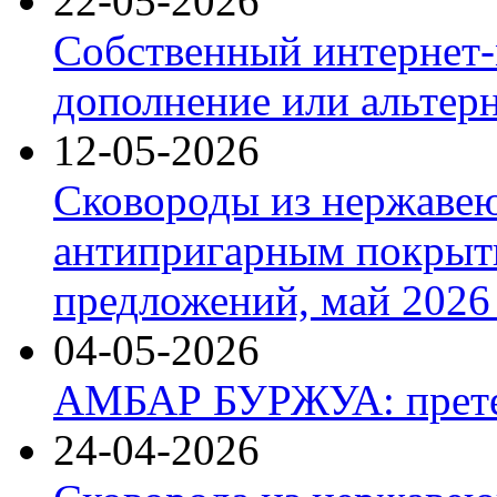
22-05-2026
Собственный интернет-
дополнение или альтер
12-05-2026
Сковороды из нержаве
антипригарным покрыт
предложений, май 2026 
04-05-2026
АМБАР БУРЖУА: прете
24-04-2026