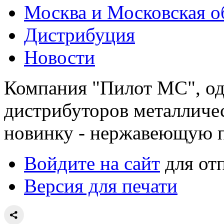
Москва и Московская о
Дистрибуция
Новости
Компания "Пилот МС", о
дистрибуторов металличе
новинку - нержавеющую п
Войдите на сайт
для от
Версия для печати