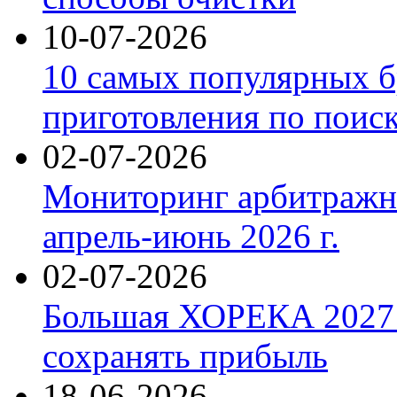
10-07-2026
10 самых популярных б
приготовления по поис
02-07-2026
Мониторинг арбитражны
апрель-июнь 2026 г.
02-07-2026
Большая ХОРЕКА 2027: 
сохранять прибыль
18-06-2026