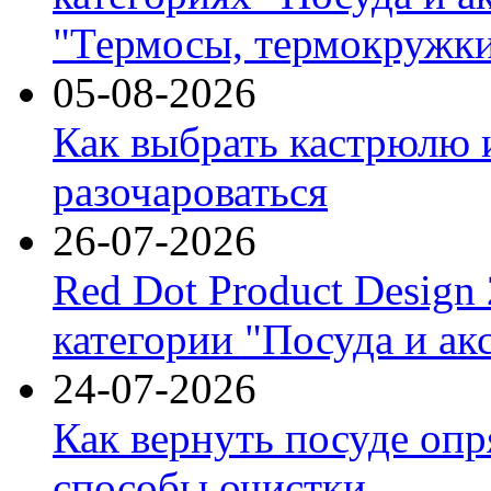
"Термосы, термокружки
05-08-2026
Как выбрать кастрюлю 
разочароваться
26-07-2026
Red Dot Product Design
категории "Посуда и ак
24-07-2026
Как вернуть посуде оп
способы очистки