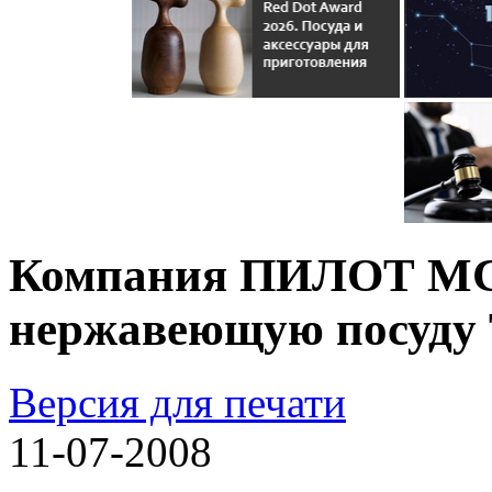
Компания ПИЛОТ МС 
нержавеющую посуду 
Версия для печати
11-07-2008