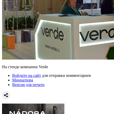
На стенде компании Verde
Войдите на сайт
для отправки комментариев
Миниатюра
Версия для печати