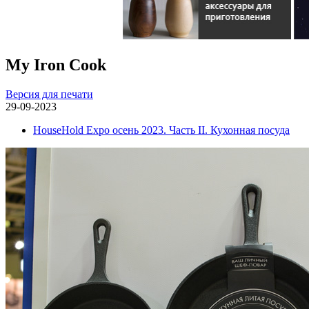
My Iron Cook
Версия для печати
29-09-2023
HouseHold Expo осень 2023. Часть II. Кухонная посуда