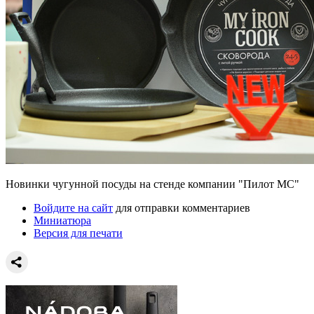
Новинки чугунной посуды на стенде компании "Пилот МС"
Войдите на сайт
для отправки комментариев
Миниатюра
Версия для печати