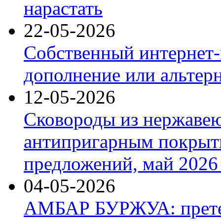
нарастать
22-05-2026
Собственный интернет-
дополнение или альтер
12-05-2026
Сковороды из нержаве
антипригарным покрыт
предложений, май 2026 
04-05-2026
АМБАР БУРЖУА: прете