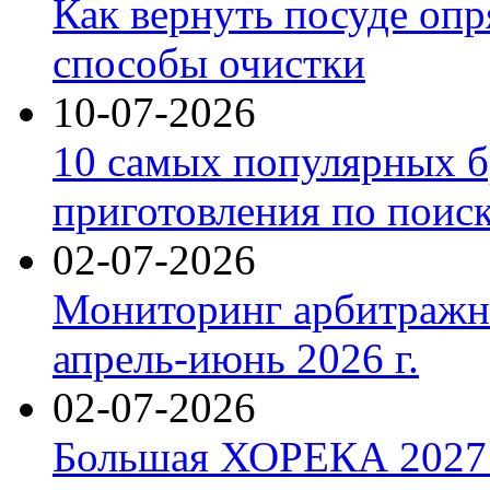
Как вернуть посуде оп
способы очистки
10-07-2026
10 самых популярных б
приготовления по поис
02-07-2026
Мониторинг арбитражны
апрель-июнь 2026 г.
02-07-2026
Большая ХОРЕКА 2027: 