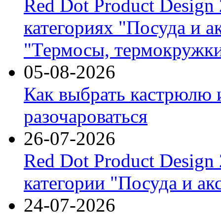
Red Dot Product Design
категориях "Посуда и а
"Термосы, термокружки
05-08-2026
Как выбрать кастрюлю 
разочароваться
26-07-2026
Red Dot Product Design
категории "Посуда и ак
24-07-2026