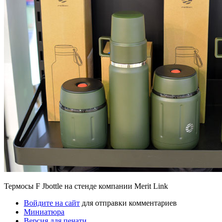
Термосы F Jbottle на стенде компании Merit Link
Войдите на сайт
для отправки комментариев
Миниатюра
Версия для печати