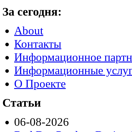
За сегодня:
About
Контакты
Информационное партн
Информационные услу
О Проекте
Статьи
06-08-2026