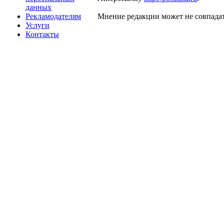
данных
Рекламодателям
Мнение редакции может не совпадат
Услуги
Контакты