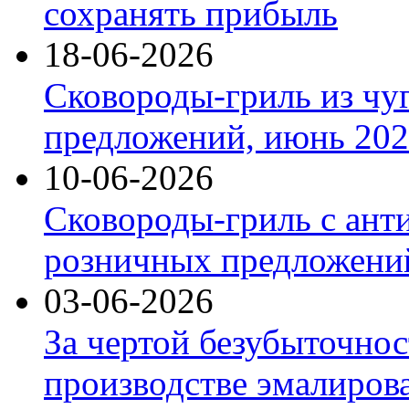
сохранять прибыль
18-06-2026
Сковороды-гриль из чу
предложений, июнь 2026
10-06-2026
Сковороды-гриль с ант
розничных предложений
03-06-2026
За чертой безубыточнос
производстве эмалиров