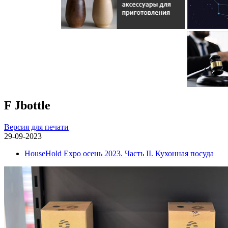
F Jbottle
Версия для печати
29-09-2023
HouseHold Expo осень 2023. Часть II. Кухонная посуда