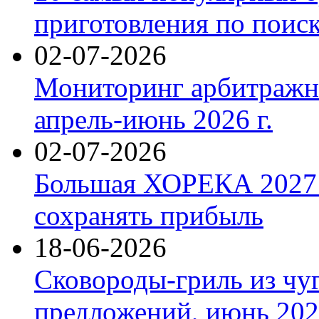
приготовления по поис
02-07-2026
Мониторинг арбитражны
апрель-июнь 2026 г.
02-07-2026
Большая ХОРЕКА 2027: 
сохранять прибыль
18-06-2026
Сковороды-гриль из чу
предложений, июнь 2026