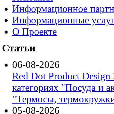
Информационное партн
Информационные услу
О Проекте
Статьи
06-08-2026
Red Dot Product Design
категориях "Посуда и а
"Термосы, термокружки
05-08-2026