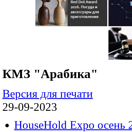
КМЗ "Арабика"
Версия для печати
29-09-2023
HouseHold Expo осень 2