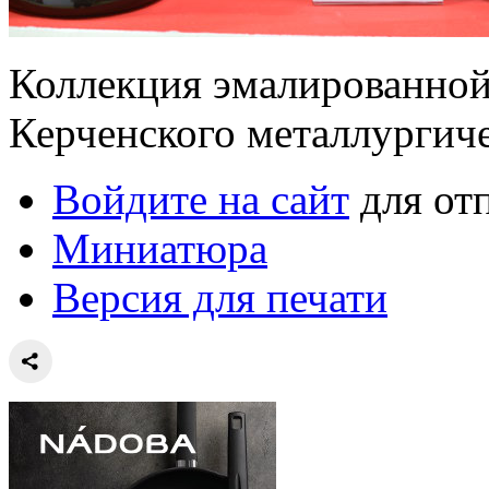
Коллекция эмалированной
Керченского металлургиче
Войдите на сайт
для от
Миниатюра
Версия для печати