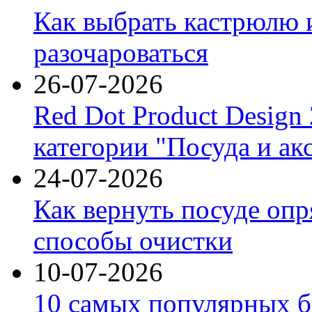
Как выбрать кастрюлю 
разочароваться
26-07-2026
Red Dot Product Design
категории "Посуда и ак
24-07-2026
Как вернуть посуде оп
способы очистки
10-07-2026
10 самых популярных б