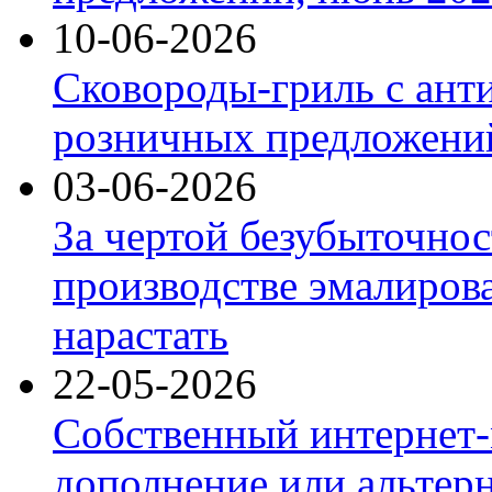
10-06-2026
Сковороды-гриль с ант
розничных предложений
03-06-2026
За чертой безубыточнос
производстве эмалиров
нарастать
22-05-2026
Собственный интернет-
дополнение или альтер