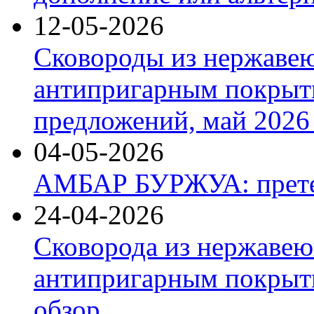
12-05-2026
Сковороды из нержаве
антипригарным покрыт
предложений, май 2026 
04-05-2026
АМБАР БУРЖУА: прете
24-04-2026
Сковорода из нержавею
антипригарным покрыти
обзор