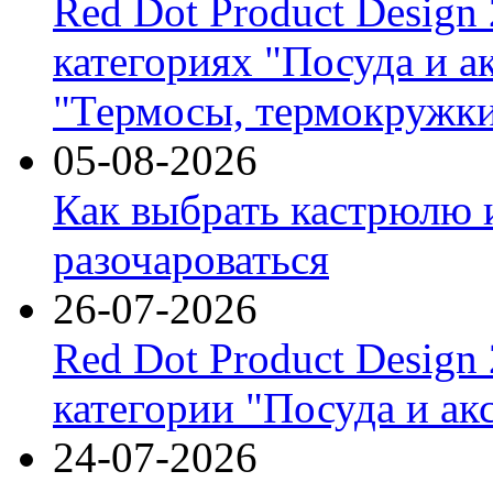
Red Dot Product Design
категориях "Посуда и а
"Термосы, термокружки
05-08-2026
Как выбрать кастрюлю 
разочароваться
26-07-2026
Red Dot Product Design
категории "Посуда и ак
24-07-2026