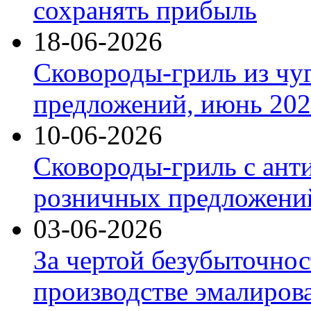
сохранять прибыль
18-06-2026
Сковороды-гриль из чу
предложений, июнь 2026
10-06-2026
Сковороды-гриль с ант
розничных предложений
03-06-2026
За чертой безубыточнос
производстве эмалиров