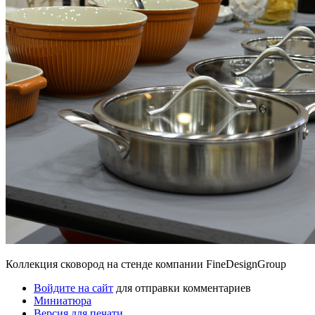
Коллекция сковород на стенде компании FineDesignGroup
Войдите на сайт
для отправки комментариев
Миниатюра
Версия для печати