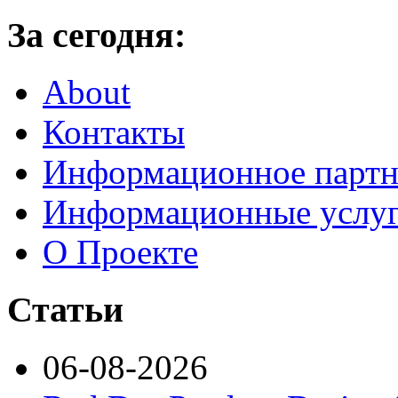
За сегодня:
About
Контакты
Информационное партн
Информационные услу
О Проекте
Статьи
06-08-2026