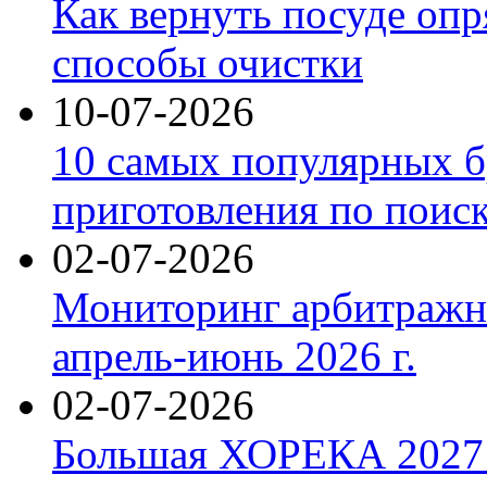
Как вернуть посуде оп
способы очистки
10-07-2026
10 самых популярных б
приготовления по поис
02-07-2026
Мониторинг арбитражны
апрель-июнь 2026 г.
02-07-2026
Большая ХОРЕКА 2027: 