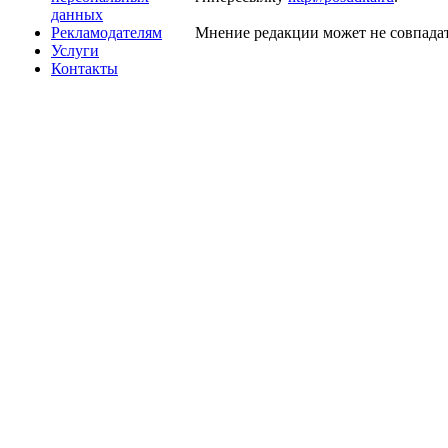
данных
Рекламодателям
Мнение редакции может не совпадат
Услуги
Контакты