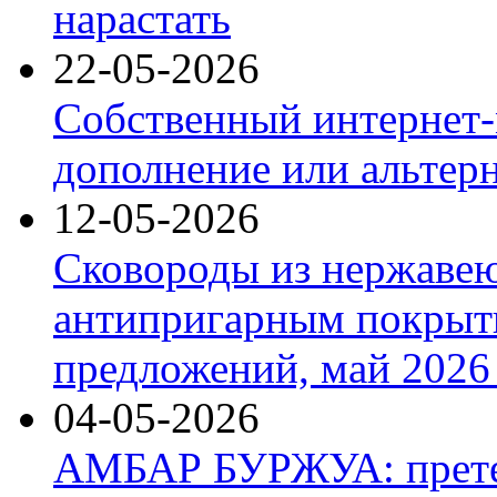
нарастать
22-05-2026
Собственный интернет-
дополнение или альтер
12-05-2026
Сковороды из нержаве
антипригарным покрыт
предложений, май 2026 
04-05-2026
АМБАР БУРЖУА: прете