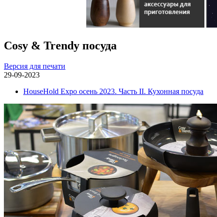
Сosy & Trendy посуда
Версия для печати
29-09-2023
HouseHold Expo осень 2023. Часть II. Кухонная посуда