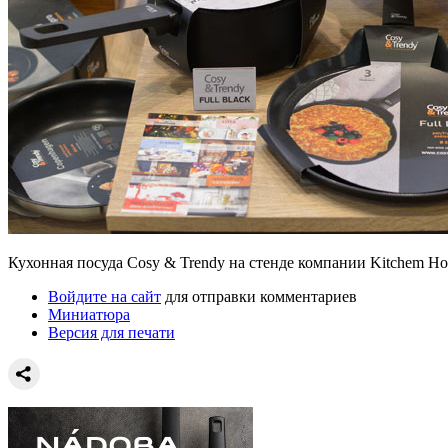
Кухонная посуда Сosy & Trendy на стенде компании Kitchem Ho
Войдите на сайт
для отправки комментариев
Миниатюра
Версия для печати