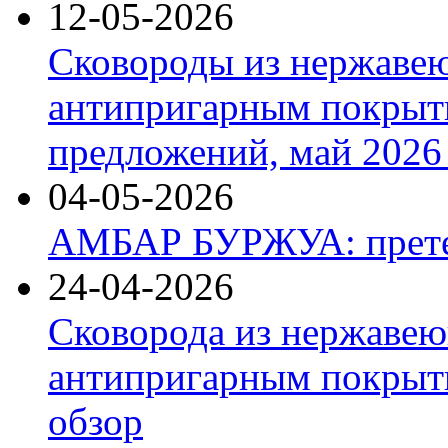
12-05-2026
Сковороды из нержаве
антипригарным покрыт
предложений, май 2026 
04-05-2026
АМБАР БУРЖУА: прете
24-04-2026
Сковорода из нержавею
антипригарным покрыти
обзор