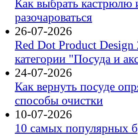
Как выбрать кастрюлю 
разочароваться
26-07-2026
Red Dot Product Design
категории "Посуда и ак
24-07-2026
Как вернуть посуде оп
способы очистки
10-07-2026
10 самых популярных б