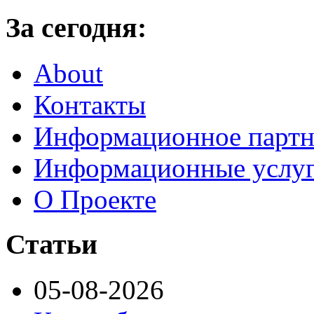
За сегодня:
About
Контакты
Информационное партн
Информационные услу
О Проекте
Статьи
05-08-2026