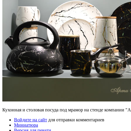
Кухонная и столовая посуда под мрамор на стенде компании "
Войдите на сайт
для отправки комментариев
Миниатюра
Версия для печати