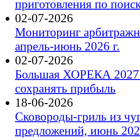
приготовления по поис
02-07-2026
Мониторинг арбитражны
апрель-июнь 2026 г.
02-07-2026
Большая ХОРЕКА 2027: 
сохранять прибыль
18-06-2026
Сковороды-гриль из чу
предложений, июнь 2026