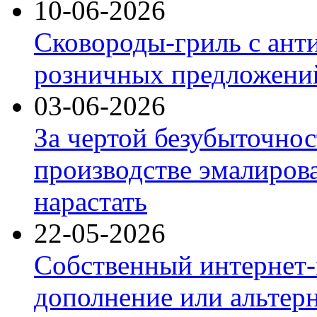
10-06-2026
Сковороды-гриль с ант
розничных предложений
03-06-2026
За чертой безубыточнос
производстве эмалиров
нарастать
22-05-2026
Собственный интернет-
дополнение или альтер