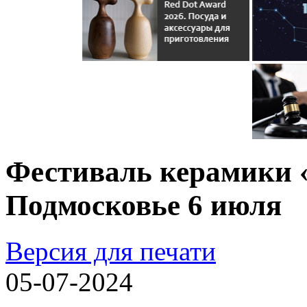
Фестиваль керамики 
Подмосковье 6 июля
Версия для печати
05-07-2024