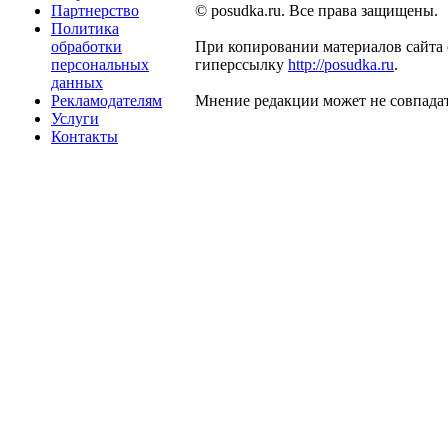
Партнерство
© posudka.ru. Все права защищены.
Политика
обработки
При копировании материалов сайта 
персональных
гиперссылку
http://posudka.ru
.
данных
Рекламодателям
Мнение редакции может не совпадат
Услуги
Контакты