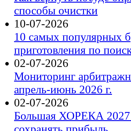
способы очистки
10-07-2026
10 самых популярных б
приготовления по поис
02-07-2026
Мониторинг арбитражны
апрель-июнь 2026 г.
02-07-2026
Большая ХОРЕКА 2027: 
сохранять прибыль