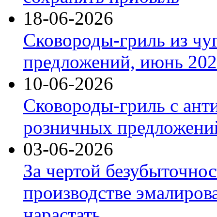
18-06-2026
Сковороды-гриль из чу
предложений, июнь 2026
10-06-2026
Сковороды-гриль с ант
розничных предложений
03-06-2026
За чертой безубыточнос
производстве эмалиров
нарастать