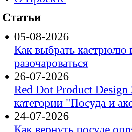
Статьи
05-08-2026
Как выбрать кастрюлю 
разочароваться
26-07-2026
Red Dot Product Design
категории "Посуда и ак
24-07-2026
Как вернуть посуде оп