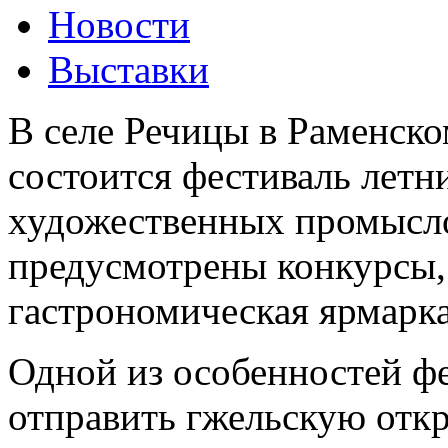
Новости
Выставки
В селе Речицы в Раменско
состоится фестиваль летн
художественных промысл
предусмотрены конкурсы,
гастрономическая ярмарка
Одной из особенностей фе
отправить гжельскую отк