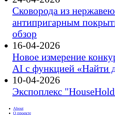
Сковорода из нержавею
антипригарным покрыти
обзор
16-04-2026
Новое измерение конку
AI с функцией «Найти 
10-04-2026
Экспоплекс "HouseHold 
About
О проекте