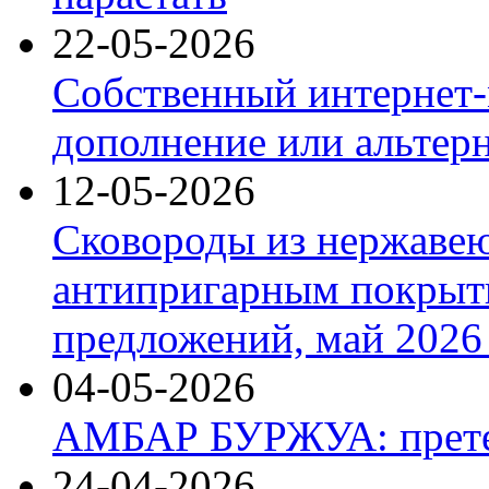
22-05-2026
Собственный интернет-
дополнение или альтер
12-05-2026
Сковороды из нержаве
антипригарным покрыт
предложений, май 2026 
04-05-2026
АМБАР БУРЖУА: прете
24-04-2026