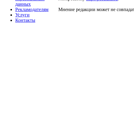
данных
Рекламодателям
Мнение редакции может не совпадат
Услуги
Контакты