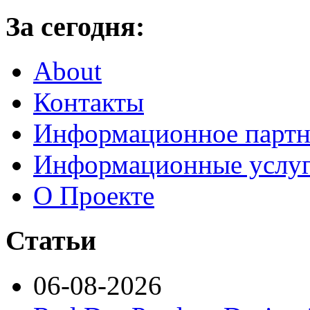
За сегодня:
About
Контакты
Информационное партн
Информационные услу
О Проекте
Статьи
06-08-2026