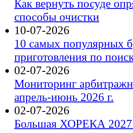
Как вернуть посуде оп
способы очистки
10-07-2026
10 самых популярных б
приготовления по поис
02-07-2026
Мониторинг арбитражны
апрель-июнь 2026 г.
02-07-2026
Большая ХОРЕКА 2027: 