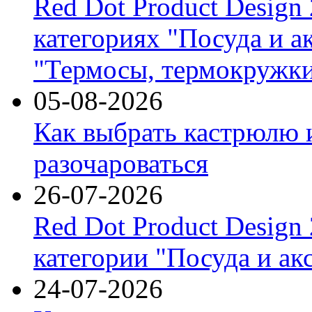
Red Dot Product Design
категориях "Посуда и а
"Термосы, термокружки
05-08-2026
Как выбрать кастрюлю 
разочароваться
26-07-2026
Red Dot Product Design
категории "Посуда и ак
24-07-2026