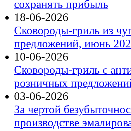
сохранять прибыль
18-06-2026
Сковороды-гриль из чу
предложений, июнь 2026
10-06-2026
Сковороды-гриль с ант
розничных предложений
03-06-2026
За чертой безубыточнос
производстве эмалиров