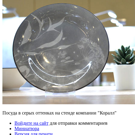
Посуда в серых оттенках на стенде компании "Коралл"
Войдите на сайт
для отправки комментариев
Миниатюра
Версия для печати