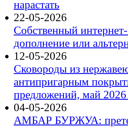
нарастать
22-05-2026
Собственный интернет-
дополнение или альтер
12-05-2026
Сковороды из нержаве
антипригарным покрыт
предложений, май 2026 
04-05-2026
АМБАР БУРЖУА: прете