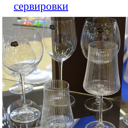
сервировки