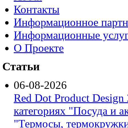
Контакты
Информационное партн
Информационные услу
О Проекте
Статьи
06-08-2026
Red Dot Product Design
категориях "Посуда и а
"Термосы, термокружки