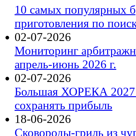
10 самых популярных б
приготовления по поис
02-07-2026
Мониторинг арбитражны
апрель-июнь 2026 г.
02-07-2026
Большая ХОРЕКА 2027: 
сохранять прибыль
18-06-2026
Сковороды-гриль из чу