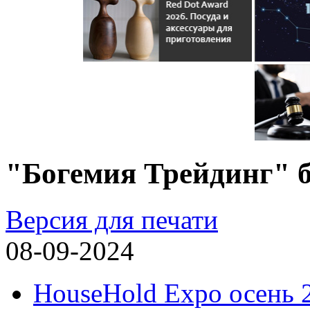
"Богемия Трейдинг" 
Версия для печати
08-09-2024
HouseHold Expo осень 2