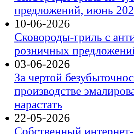
предложений, июнь 2026
10-06-2026
Сковороды-гриль с ант
розничных предложений
03-06-2026
За чертой безубыточнос
производстве эмалиров
нарастать
22-05-2026
Собственный интернет-