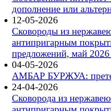
дополнение или альтер
12-05-2026
Сковороды из нержаве
антипригарным покрыт
предложений, май 2026 
04-05-2026
АМБАР БУРЖУА: прете
24-04-2026
Сковорода из нержавею
антипригарным покрыти