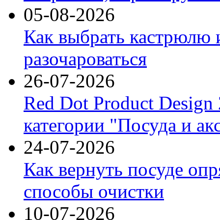
05-08-2026
Как выбрать кастрюлю 
разочароваться
26-07-2026
Red Dot Product Design
категории "Посуда и ак
24-07-2026
Как вернуть посуде оп
способы очистки
10-07-2026