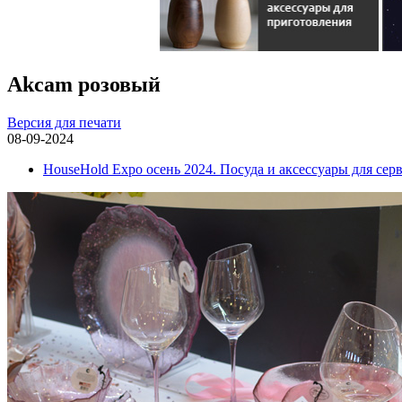
Akcam розовый
Версия для печати
08-09-2024
HouseHold Expo осень 2024. Посуда и аксессуары для сер