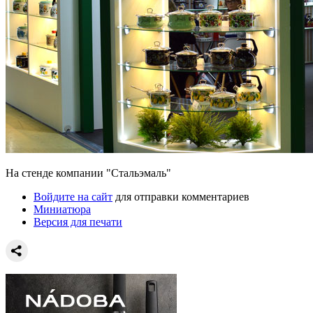
На стенде компании "Стальэмаль"
Войдите на сайт
для отправки комментариев
Миниатюра
Версия для печати