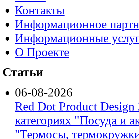
Контакты
Информационное партн
Информационные услу
О Проекте
Статьи
06-08-2026
Red Dot Product Design
категориях "Посуда и а
"Термосы, термокружки