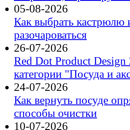
05-08-2026
Как выбрать кастрюлю 
разочароваться
26-07-2026
Red Dot Product Design
категории "Посуда и ак
24-07-2026
Как вернуть посуде оп
способы очистки
10-07-2026