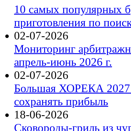
10 самых популярных б
приготовления по поис
02-07-2026
Мониторинг арбитражны
апрель-июнь 2026 г.
02-07-2026
Большая ХОРЕКА 2027: 
сохранять прибыль
18-06-2026
Сковороды-гриль из чу