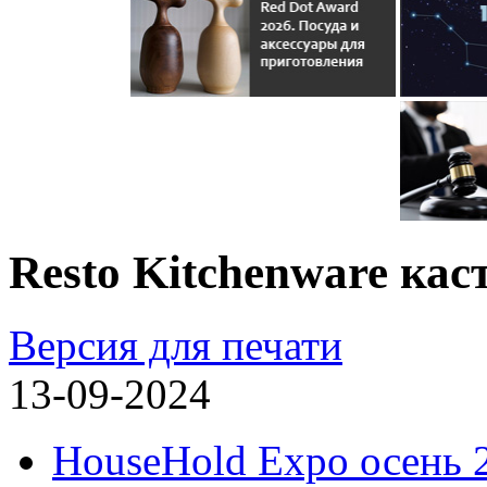
Resto Kitchenware ка
Версия для печати
13-09-2024
HouseHold Expo осень 2