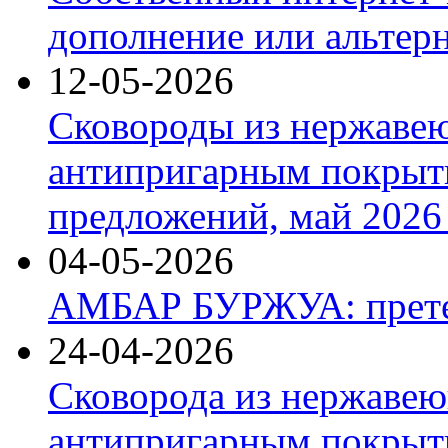
дополнение или альтер
12-05-2026
Сковороды из нержаве
антипригарным покрыт
предложений, май 2026 
04-05-2026
АМБАР БУРЖУА: прете
24-04-2026
Сковорода из нержавею
антипригарным покрыти