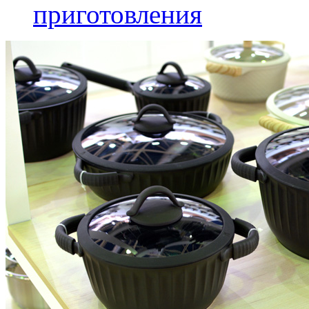
приготовления