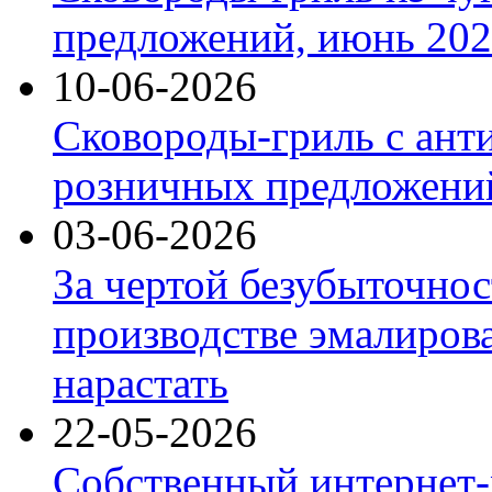
предложений, июнь 2026
10-06-2026
Сковороды-гриль с ант
розничных предложений
03-06-2026
За чертой безубыточнос
производстве эмалиров
нарастать
22-05-2026
Собственный интернет-