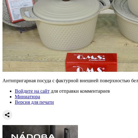
Антипригарная посуда с фактурной внешней поверхностью бело
Войдите на сайт
для отправки комментариев
Миниатюра
Версия для печати