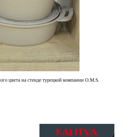
го цвета на стенде турецкой компании O.M.S.