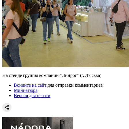
На стенде группы компаний "Линрог" (г. Лысьва)
Войдите на сайт
для отправки комментариев
Миниатюра
Версия для печати