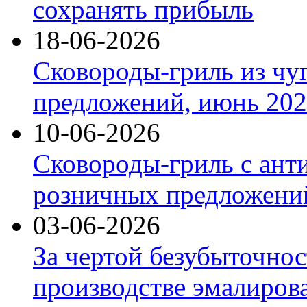
сохранять прибыль
18-06-2026
Сковороды-гриль из чу
предложений, июнь 2026
10-06-2026
Сковороды-гриль с ант
розничных предложений
03-06-2026
За чертой безубыточнос
производстве эмалиров