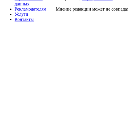
данных
Рекламодателям
Мнение редакции может не совпадат
Услуги
Контакты