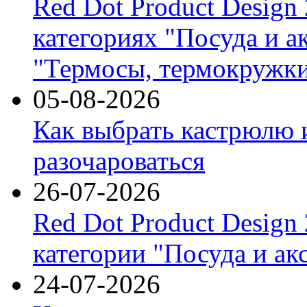
Red Dot Product Design
категориях "Посуда и а
"Термосы, термокружки
05-08-2026
Как выбрать кастрюлю 
разочароваться
26-07-2026
Red Dot Product Design
категории "Посуда и ак
24-07-2026