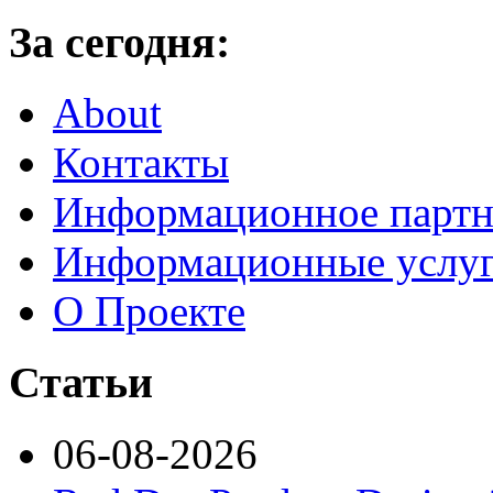
За сегодня:
About
Контакты
Информационное партн
Информационные услу
О Проекте
Статьи
06-08-2026