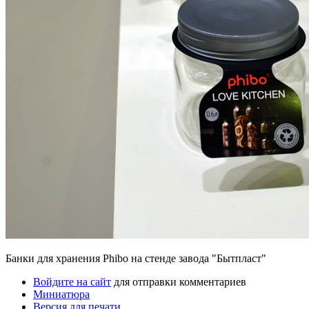
Банки для хранения Phibo на стенде завода "Бытпласт"
Войдите на сайт
для отправки комментариев
Миниатюра
Версия для печати