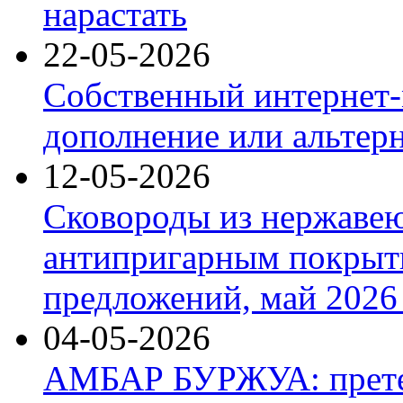
нарастать
22-05-2026
Собственный интернет-
дополнение или альтер
12-05-2026
Сковороды из нержаве
антипригарным покрыт
предложений, май 2026 
04-05-2026
АМБАР БУРЖУА: прете