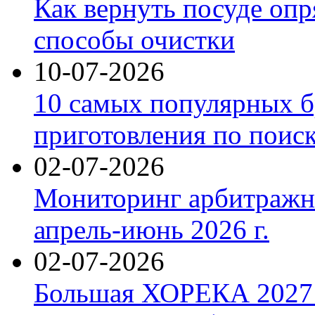
Как вернуть посуде оп
способы очистки
10-07-2026
10 самых популярных б
приготовления по поис
02-07-2026
Мониторинг арбитражны
апрель-июнь 2026 г.
02-07-2026
Большая ХОРЕКА 2027: 