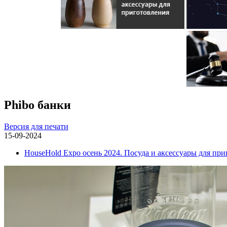
Phibo банки
Версия для печати
15-09-2024
HouseHold Expo осень 2024. Посуда и аксессуары для пр