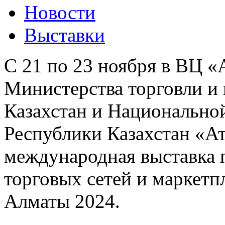
Новости
Выставки
С 21 по 23 ноября в ВЦ «
Министерства торговли и
Казахстан и Национально
Республики Казахстан «Ат
международная выставка 
торговых сетей и марке
Алматы 2024.