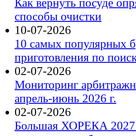
Как вернуть посуде оп
способы очистки
10-07-2026
10 самых популярных б
приготовления по поис
02-07-2026
Мониторинг арбитражны
апрель-июнь 2026 г.
02-07-2026
Большая ХОРЕКА 2027: 