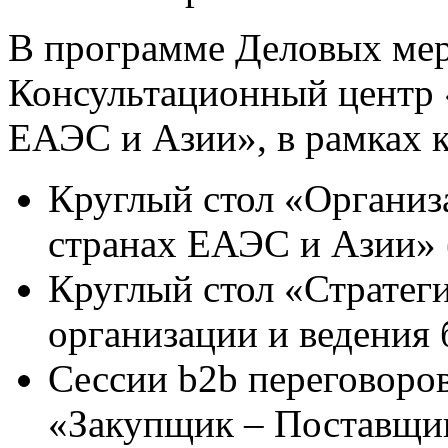
В программе Деловых мер
Консультационный центр 
ЕАЭС и Азии», в рамках к
Круглый стол «Организ
странах ЕАЭС и Азии» 
Круглый стол «Стратеги
организации и ведения 
Сессии b2b переговоро
«Закупщик – Поставщик