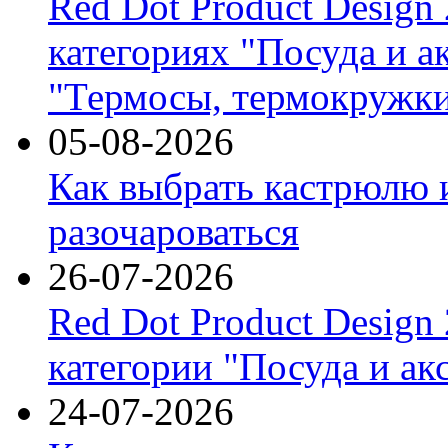
Red Dot Product Design
категориях "Посуда и а
"Термосы, термокружки
05-08-2026
Как выбрать кастрюлю 
разочароваться
26-07-2026
Red Dot Product Design
категории "Посуда и ак
24-07-2026