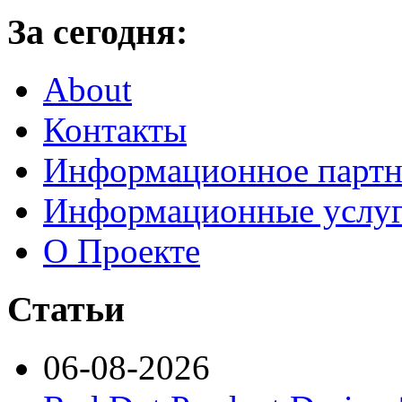
За сегодня:
About
Контакты
Информационное партн
Информационные услу
О Проекте
Статьи
06-08-2026