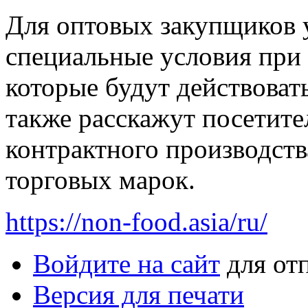
Для оптовых закупщиков 
специальные условия при 
которые будут действовать
также расскажут посетит
контрактного производств
торговых марок.
https://non-food.asia/ru/
Войдите на сайт
для от
Версия для печати