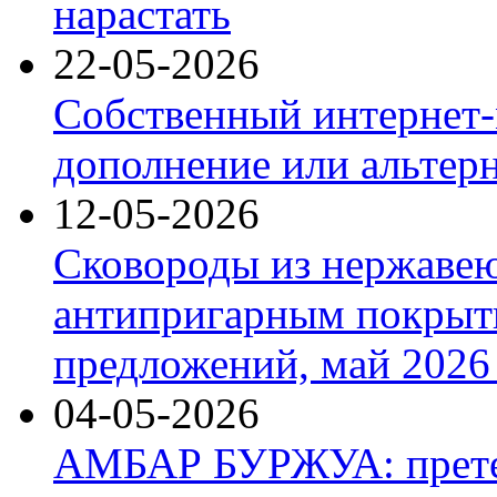
нарастать
22-05-2026
Собственный интернет-
дополнение или альтер
12-05-2026
Сковороды из нержаве
антипригарным покрыт
предложений, май 2026 
04-05-2026
АМБАР БУРЖУА: прете