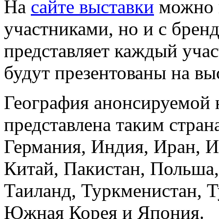
На
сайте выставки
можно п
участниками, но и с брен
представляет каждый учас
будут презентованы на вы
География анонсируемой 
представлена таким стран
Германия, Индия, Иран, И
Китай, Пакистан, Польша,
Таиланд, Туркменистан, Т
Южная Корея и Япония.