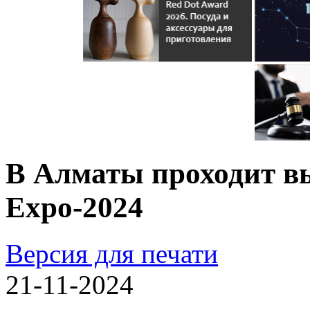
В Алматы проходит вы
Expo-2024
Версия для печати
21-11-2024