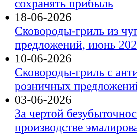
сохранять прибыль
18-06-2026
Сковороды-гриль из чу
предложений, июнь 2026
10-06-2026
Сковороды-гриль с ант
розничных предложений
03-06-2026
За чертой безубыточнос
производстве эмалиров