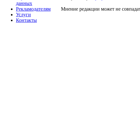
данных
Рекламодателям
Мнение редакции может не совпадат
Услуги
Контакты