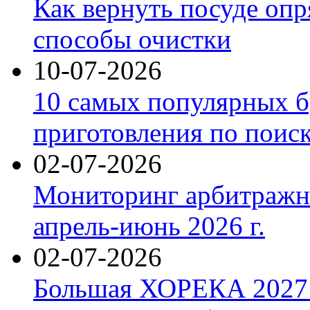
Как вернуть посуде оп
способы очистки
10-07-2026
10 самых популярных б
приготовления по поис
02-07-2026
Мониторинг арбитражны
апрель-июнь 2026 г.
02-07-2026
Большая ХОРЕКА 2027: 