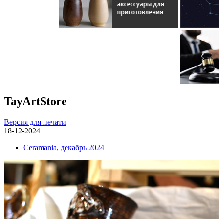
TayArtStore
Версия для печати
18-12-2024
Ceramania, декабрь 2024