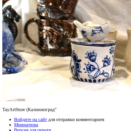
TayArtStore (Калининград"
Войдите на сайт
для отправки комментариев
Миниатюра
Версия для печати