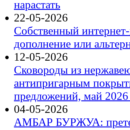
нарастать
22-05-2026
Собственный интернет-
дополнение или альтер
12-05-2026
Сковороды из нержаве
антипригарным покрыт
предложений, май 2026 
04-05-2026
АМБАР БУРЖУА: прете