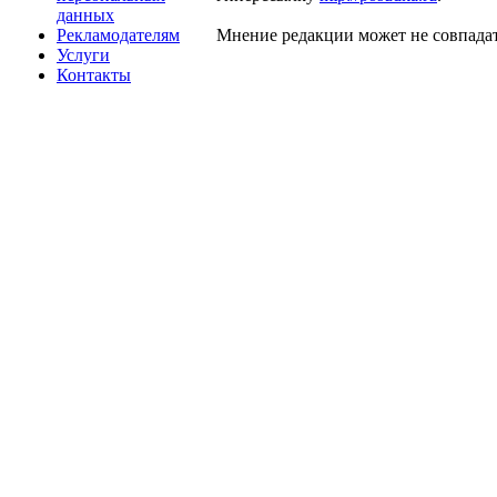
данных
Рекламодателям
Мнение редакции может не совпадат
Услуги
Контакты