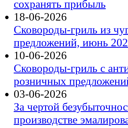
сохранять прибыль
18-06-2026
Сковороды-гриль из чу
предложений, июнь 2026
10-06-2026
Сковороды-гриль с ант
розничных предложений
03-06-2026
За чертой безубыточнос
производстве эмалиров