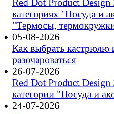
Red Dot Product Design
категориях "Посуда и а
"Термосы, термокружки
05-08-2026
Как выбрать кастрюлю 
разочароваться
26-07-2026
Red Dot Product Design
категории "Посуда и ак
24-07-2026