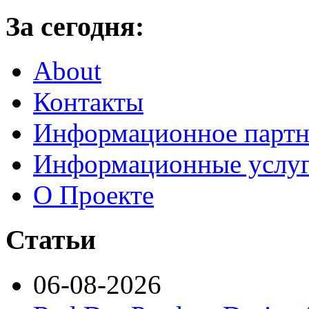
За сегодня:
About
Контакты
Информационное партн
Информационные услу
О Проекте
Статьи
06-08-2026