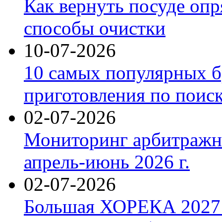
Как вернуть посуде оп
способы очистки
10-07-2026
10 самых популярных б
приготовления по поис
02-07-2026
Мониторинг арбитражны
апрель-июнь 2026 г.
02-07-2026
Большая ХОРЕКА 2027: 