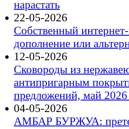
нарастать
22-05-2026
Собственный интернет-
дополнение или альтер
12-05-2026
Сковороды из нержаве
антипригарным покрыт
предложений, май 2026 
04-05-2026
АМБАР БУРЖУА: прете