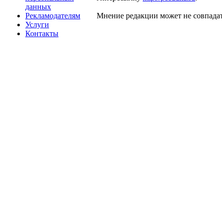
данных
Рекламодателям
Мнение редакции может не совпадат
Услуги
Контакты