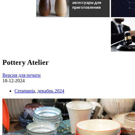
Pottery Atelier
Версия для печати
18-12-2024
Ceramania, декабрь 2024