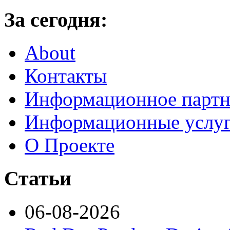
За сегодня:
About
Контакты
Информационное партн
Информационные услу
О Проекте
Статьи
06-08-2026