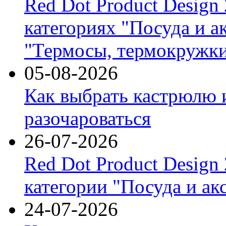
Red Dot Product Design
категориях "Посуда и а
"Термосы, термокружки
05-08-2026
Как выбрать кастрюлю 
разочароваться
26-07-2026
Red Dot Product Design
категории "Посуда и ак
24-07-2026