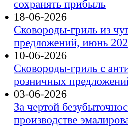
сохранять прибыль
18-06-2026
Сковороды-гриль из чу
предложений, июнь 2026
10-06-2026
Сковороды-гриль с ант
розничных предложений
03-06-2026
За чертой безубыточнос
производстве эмалиров