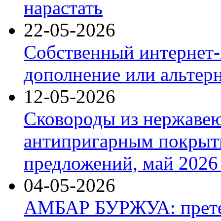
нарастать
22-05-2026
Собственный интернет-
дополнение или альтер
12-05-2026
Сковороды из нержаве
антипригарным покрыт
предложений, май 2026 
04-05-2026
АМБАР БУРЖУА: прете