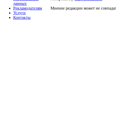
данных
Рекламодателям
Мнение редакции может не совпадат
Услуги
Контакты