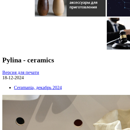
Pylina - ceramics
Версия для печати
18-12-2024
Ceramania, декабрь 2024