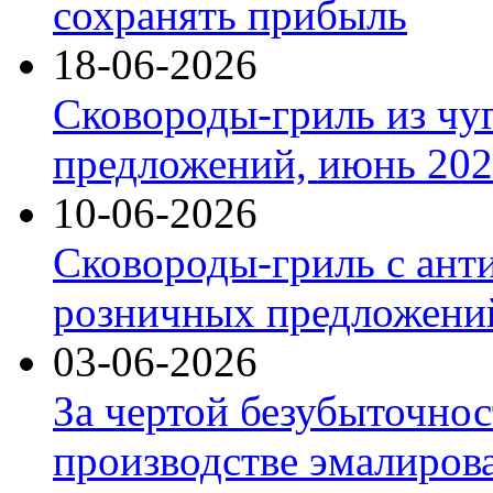
сохранять прибыль
18-06-2026
Сковороды-гриль из чу
предложений, июнь 2026
10-06-2026
Сковороды-гриль с ант
розничных предложений
03-06-2026
За чертой безубыточнос
производстве эмалиров