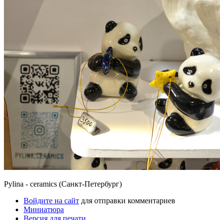
Pylina - ceramics (Санкт-Петербург)
Войдите на сайт
для отправки комментариев
Миниатюра
Версия для печати