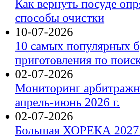
Как вернуть посуде оп
способы очистки
10-07-2026
10 самых популярных б
приготовления по поис
02-07-2026
Мониторинг арбитражны
апрель-июнь 2026 г.
02-07-2026
Большая ХОРЕКА 2027: 