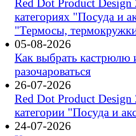
Red Dot Product Design
категориях "Посуда и а
"Термосы, термокружки
05-08-2026
Как выбрать кастрюлю 
разочароваться
26-07-2026
Red Dot Product Design
категории "Посуда и ак
24-07-2026