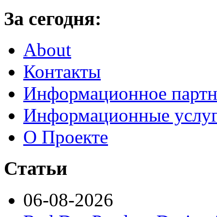
За сегодня:
About
Контакты
Информационное партн
Информационные услу
О Проекте
Статьи
06-08-2026