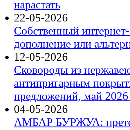
нарастать
22-05-2026
Собственный интернет-
дополнение или альтер
12-05-2026
Сковороды из нержаве
антипригарным покрыт
предложений, май 2026 
04-05-2026
АМБАР БУРЖУА: прете