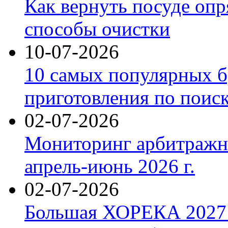
Как вернуть посуде оп
способы очистки
10-07-2026
10 самых популярных б
приготовления по поис
02-07-2026
Мониторинг арбитражны
апрель-июнь 2026 г.
02-07-2026
Большая ХОРЕКА 2027: 