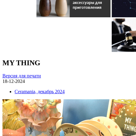
MY THING
Версия для печати
18-12-2024
Ceramania, декабрь 2024