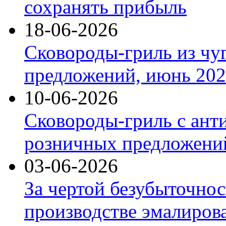
сохранять прибыль
18-06-2026
Сковороды-гриль из чу
предложений, июнь 2026
10-06-2026
Сковороды-гриль с ант
розничных предложений
03-06-2026
За чертой безубыточнос
производстве эмалиров