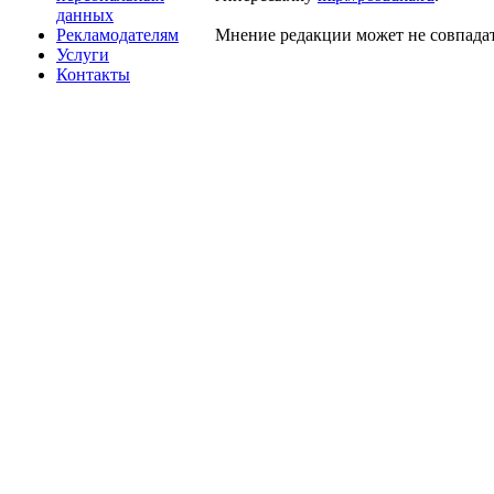
данных
Рекламодателям
Мнение редакции может не совпадат
Услуги
Контакты