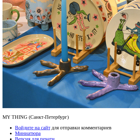
MY THING (Санкт-Петербург)
Войдите на сайт
для отправки комментариев
Миниатюра
Версия для печати