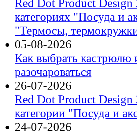
Red Dot Product Design
категориях "Посуда и а
"Термосы, термокружки
05-08-2026
Как выбрать кастрюлю 
разочароваться
26-07-2026
Red Dot Product Design
категории "Посуда и ак
24-07-2026