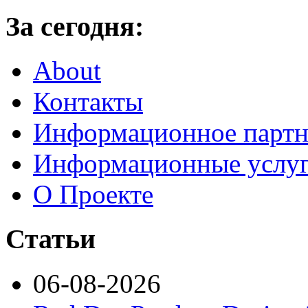
За сегодня:
About
Контакты
Информационное партн
Информационные услу
О Проекте
Статьи
06-08-2026