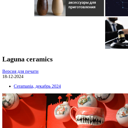
Laguna ceramics
Версия для печати
18-12-2024
Ceramania, декабрь 2024