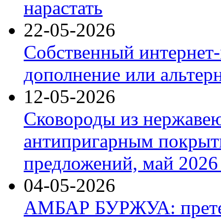
нарастать
22-05-2026
Собственный интернет-
дополнение или альтер
12-05-2026
Сковороды из нержаве
антипригарным покрыт
предложений, май 2026 
04-05-2026
АМБАР БУРЖУА: прете