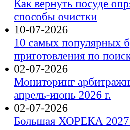
Как вернуть посуде оп
способы очистки
10-07-2026
10 самых популярных б
приготовления по поис
02-07-2026
Мониторинг арбитражны
апрель-июнь 2026 г.
02-07-2026
Большая ХОРЕКА 2027: 