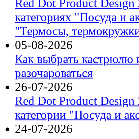
Red Dot Product Design
категориях "Посуда и а
"Термосы, термокружки
05-08-2026
Как выбрать кастрюлю 
разочароваться
26-07-2026
Red Dot Product Design
категории "Посуда и ак
24-07-2026