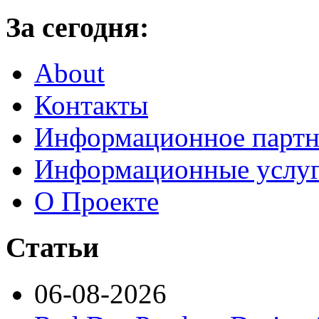
За сегодня:
About
Контакты
Информационное партн
Информационные услу
О Проекте
Статьи
06-08-2026