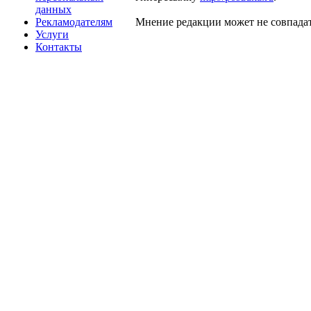
данных
Рекламодателям
Мнение редакции может не совпадат
Услуги
Контакты