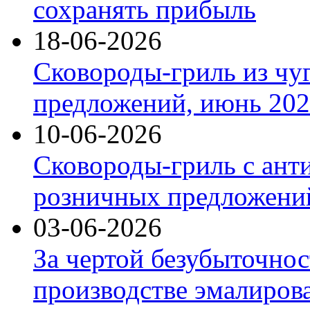
сохранять прибыль
18-06-2026
Сковороды-гриль из чу
предложений, июнь 2026
10-06-2026
Сковороды-гриль с ант
розничных предложений
03-06-2026
За чертой безубыточнос
производстве эмалиров