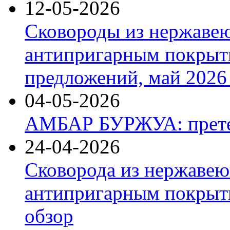
12-05-2026
Сковороды из нержаве
антипригарным покрыт
предложений, май 2026 
04-05-2026
АМБАР БУРЖУА: прете
24-04-2026
Сковорода из нержавею
антипригарным покрыти
обзор