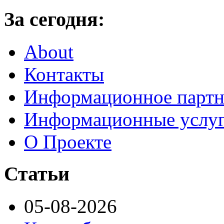
За сегодня:
About
Контакты
Информационное партн
Информационные услу
О Проекте
Статьи
05-08-2026