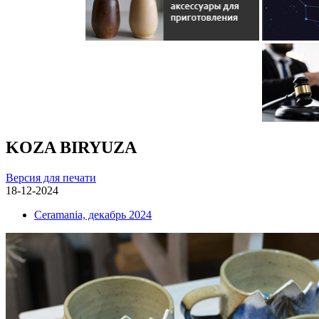
KOZA BIRYUZA
Версия для печати
18-12-2024
Ceramania, декабрь 2024