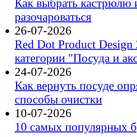
Как выбрать кастрюлю 
разочароваться
26-07-2026
Red Dot Product Design
категории "Посуда и ак
24-07-2026
Как вернуть посуде оп
способы очистки
10-07-2026
10 самых популярных б