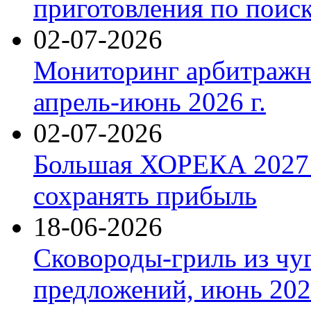
приготовления по поис
02-07-2026
Мониторинг арбитражны
апрель-июнь 2026 г.
02-07-2026
Большая ХОРЕКА 2027: 
сохранять прибыль
18-06-2026
Сковороды-гриль из чу
предложений, июнь 2026