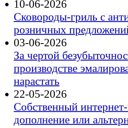
10-06-2026
Сковороды-гриль с ант
розничных предложений
03-06-2026
За чертой безубыточнос
производстве эмалиров
нарастать
22-05-2026
Собственный интернет-
дополнение или альтер