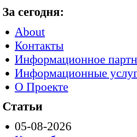
За сегодня:
About
Контакты
Информационное партн
Информационные услу
О Проекте
Статьи
05-08-2026