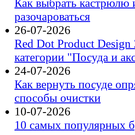
Как выбрать кастрюлю 
разочароваться
26-07-2026
Red Dot Product Design
категории "Посуда и ак
24-07-2026
Как вернуть посуде оп
способы очистки
10-07-2026
10 самых популярных б