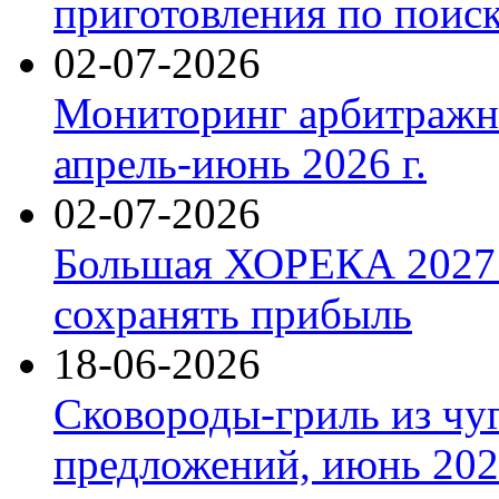
приготовления по поис
02-07-2026
Мониторинг арбитражны
апрель-июнь 2026 г.
02-07-2026
Большая ХОРЕКА 2027: 
сохранять прибыль
18-06-2026
Сковороды-гриль из чу
предложений, июнь 2026