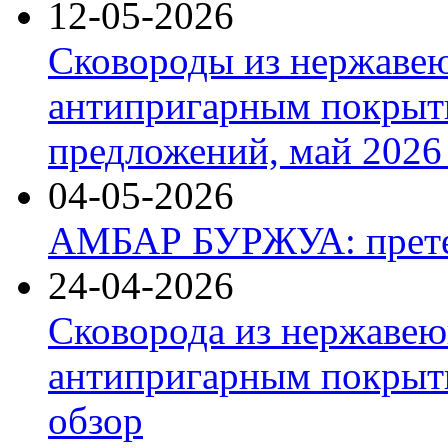
12-05-2026
Сковороды из нержаве
антипригарным покрыт
предложений, май 2026 
04-05-2026
АМБАР БУРЖУА: прете
24-04-2026
Сковорода из нержавею
антипригарным покрыти
обзор