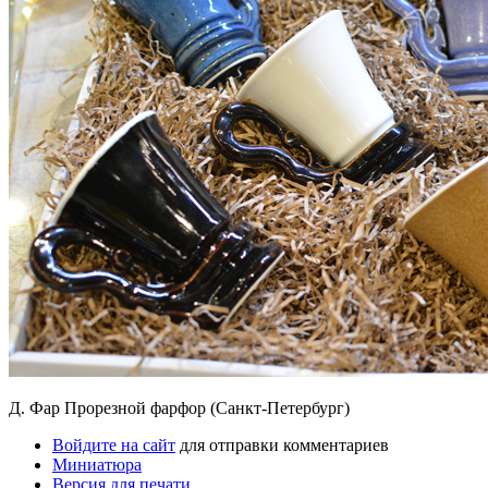
Д. Фар Прорезной фарфор (Санкт-Петербург)
Войдите на сайт
для отправки комментариев
Миниатюра
Версия для печати