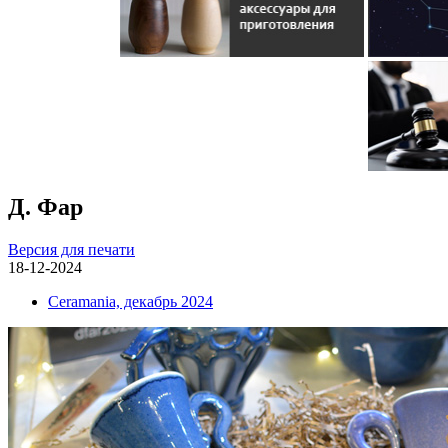
Д. Фар
Версия для печати
18-12-2024
Ceramania, декабрь 2024