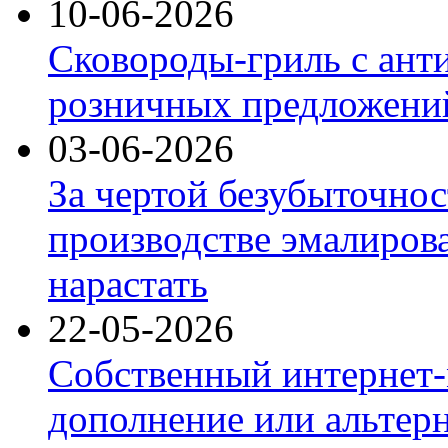
10-06-2026
Сковороды-гриль с ант
розничных предложений
03-06-2026
За чертой безубыточнос
производстве эмалиров
нарастать
22-05-2026
Собственный интернет-
дополнение или альтер