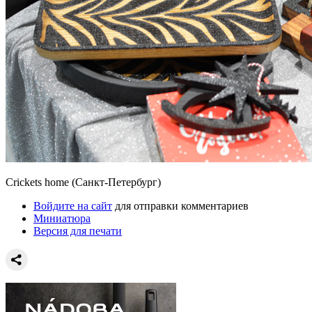
Crickets home (Санкт-Петербург)
Войдите на сайт
для отправки комментариев
Миниатюра
Версия для печати