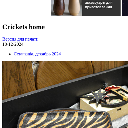
Crickets home
Версия для печати
18-12-2024
Ceramania, декабрь 2024