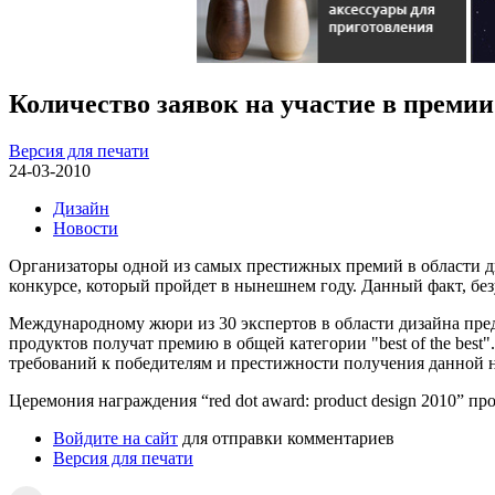
Количество заявок на участие в премии 
Версия для печати
24-03-2010
Дизайн
Новости
Организаторы одной из самых престижных премий в области 
конкурсе, который пройдет в нынешнем году. Данный факт, бе
Международному жюри из 30 экспертов в области дизайна пред
продуктов получат премию в общей категории "best of the bes
требований к победителям и престижности получения данной 
Церемония награждения “red dot award: product design 2010” пр
Войдите на сайт
для отправки комментариев
Версия для печати