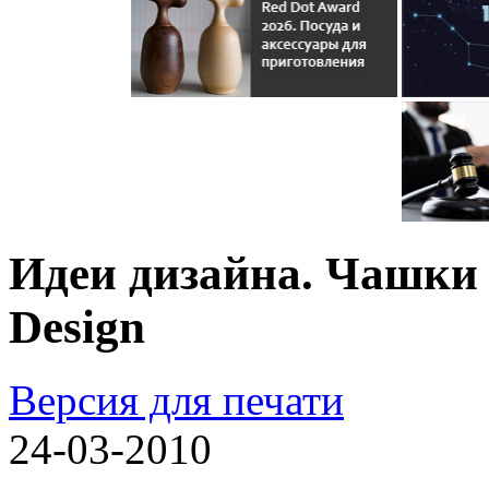
Идеи дизайна. Чашки д
Design
Версия для печати
24-03-2010