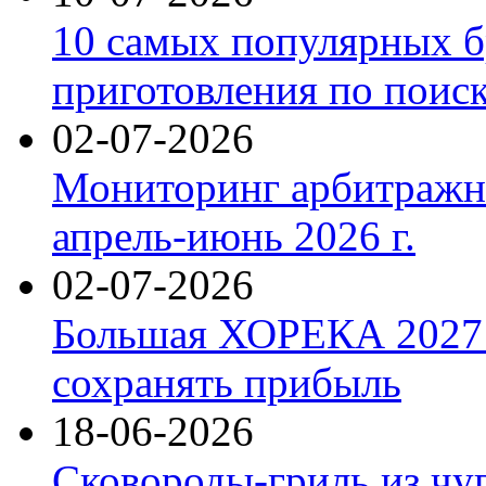
10 самых популярных б
приготовления по поис
02-07-2026
Мониторинг арбитражны
апрель-июнь 2026 г.
02-07-2026
Большая ХОРЕКА 2027: 
сохранять прибыль
18-06-2026
Сковороды-гриль из чу