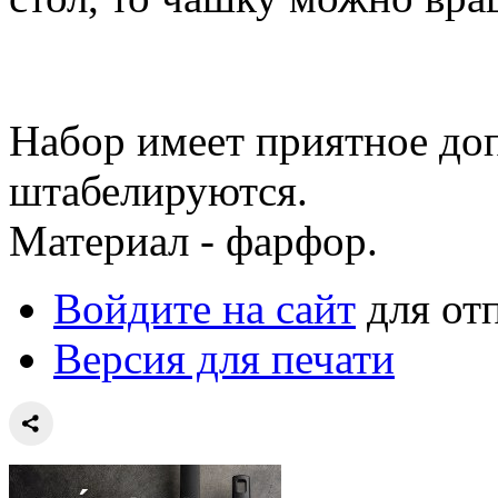
Набор имеет приятное до
штабелируются.
Материал - фарфор.
Войдите на сайт
для от
Версия для печати