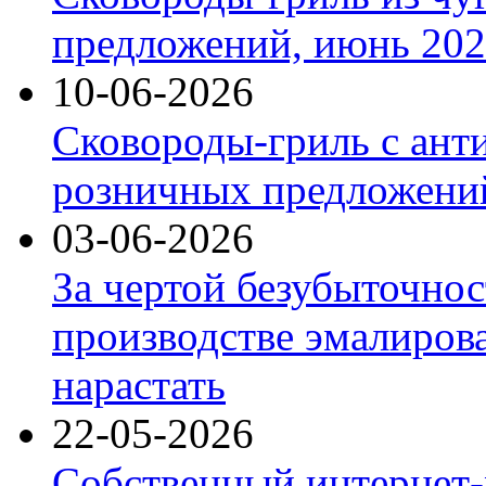
предложений, июнь 2026
10-06-2026
Сковороды-гриль с ант
розничных предложений
03-06-2026
За чертой безубыточнос
производстве эмалиров
нарастать
22-05-2026
Собственный интернет-