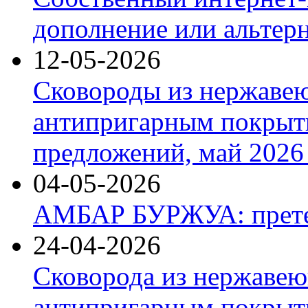
дополнение или альтер
12-05-2026
Сковороды из нержаве
антипригарным покрыт
предложений, май 2026 
04-05-2026
АМБАР БУРЖУА: прете
24-04-2026
Сковорода из нержавею
антипригарным покрыти