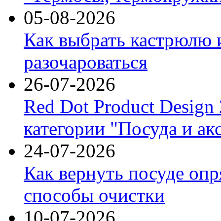
05-08-2026
Как выбрать кастрюлю 
разочароваться
26-07-2026
Red Dot Product Design
категории "Посуда и ак
24-07-2026
Как вернуть посуде оп
способы очистки
10-07-2026